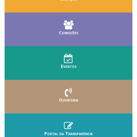
Comissões
Eventos
Ouvidoria
Portal da Transparência