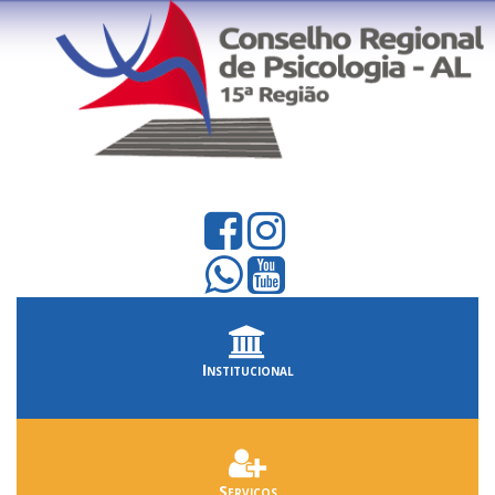
Institucional
Serviços