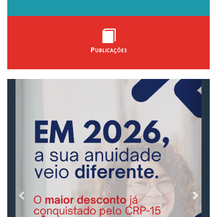
Publicações