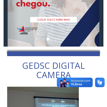
GEDSC DIGITAL
CAMERA