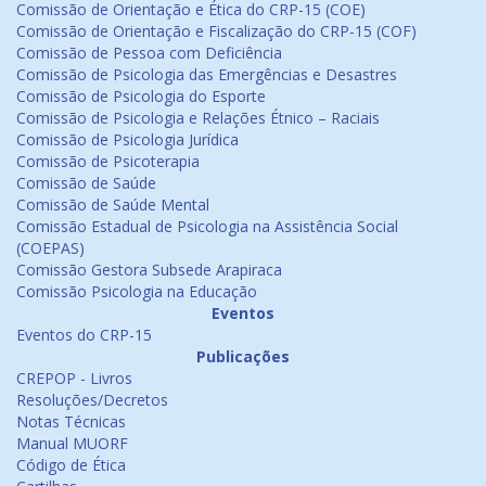
Comissão de Orientação e Ética do CRP-15 (COE)
Comissão de Orientação e Fiscalização do CRP-15 (COF)
Comissão de Pessoa com Deficiência
Comissão de Psicologia das Emergências e Desastres
Comissão de Psicologia do Esporte
Comissão de Psicologia e Relações Étnico – Raciais
Comissão de Psicologia Jurídica
Comissão de Psicoterapia
Comissão de Saúde
Comissão de Saúde Mental
Comissão Estadual de Psicologia na Assistência Social
(COEPAS)
Comissão Gestora Subsede Arapiraca
Comissão Psicologia na Educação
Eventos
Eventos do CRP-15
Publicações
CREPOP - Livros
Resoluções/Decretos
Notas Técnicas
Manual MUORF
Código de Ética