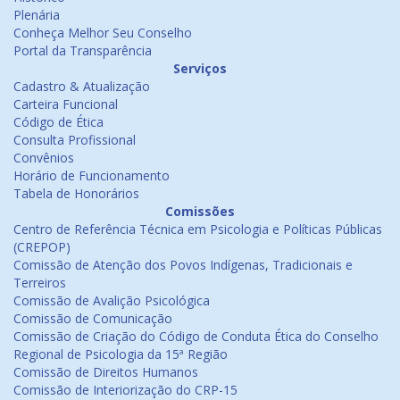
Plenária
Conheça Melhor Seu Conselho
Portal da Transparência
Serviços
Cadastro & Atualização
Carteira Funcional
Código de Ética
Consulta Profissional
Convênios
Horário de Funcionamento
Tabela de Honorários
Comissões
Centro de Referência Técnica em Psicologia e Políticas Públicas
(CREPOP)
Comissão de Atenção dos Povos Indígenas, Tradicionais e
Terreiros
Comissão de Avalição Psicológica
Comissão de Comunicação
Comissão de Criação do Código de Conduta Ética do Conselho
Regional de Psicologia da 15ª Região
Comissão de Direitos Humanos
Comissão de Interiorização do CRP-15