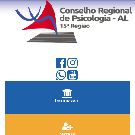
Institucional
Serviços