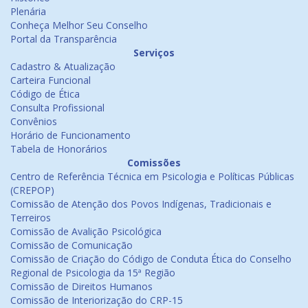
Plenária
Conheça Melhor Seu Conselho
Portal da Transparência
Serviços
Cadastro & Atualização
Carteira Funcional
Código de Ética
Consulta Profissional
Convênios
Horário de Funcionamento
Tabela de Honorários
Comissões
Centro de Referência Técnica em Psicologia e Políticas Públicas
(CREPOP)
Comissão de Atenção dos Povos Indígenas, Tradicionais e
Terreiros
Comissão de Avalição Psicológica
Comissão de Comunicação
Comissão de Criação do Código de Conduta Ética do Conselho
Regional de Psicologia da 15ª Região
Comissão de Direitos Humanos
Comissão de Interiorização do CRP-15