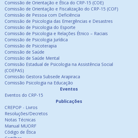
Comissão de Orientação e Ética do CRP-15 (COE)
Comissão de Orientação e Fiscalização do CRP-15 (COF)
Comissão de Pessoa com Deficiência
Comissão de Psicologia das Emergências e Desastres
Comissão de Psicologia do Esporte
Comissão de Psicologia e Relações Étnico – Raciais
Comissão de Psicologia Jurídica
Comissão de Psicoterapia
Comissão de Saúde
Comissão de Saúde Mental
Comissão Estadual de Psicologia na Assistência Social
(COEPAS)
Comissão Gestora Subsede Arapiraca
Comissão Psicologia na Educação
Eventos
Eventos do CRP-15
Publicações
CREPOP - Livros
Resoluções/Decretos
Notas Técnicas
Manual MUORF
Código de Ética