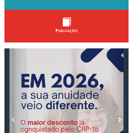
Publicações