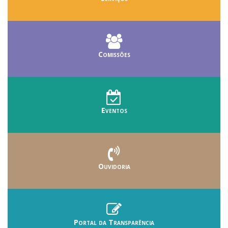
Comissões
Eventos
Ouvidoria
Portal da Transparência