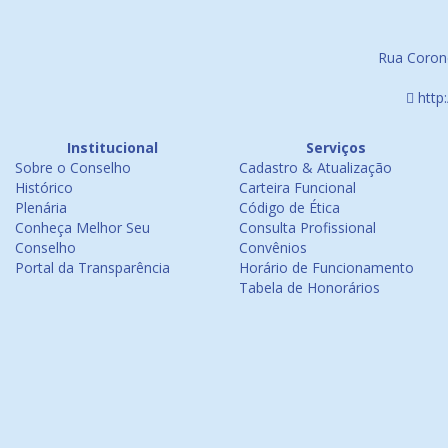
Rua Corone
http
Institucional
Serviços
Sobre o Conselho
Cadastro & Atualização
Histórico
Carteira Funcional
Plenária
Código de Ética
Conheça Melhor Seu
Consulta Profissional
Conselho
Convênios
Portal da Transparência
Horário de Funcionamento
Tabela de Honorários