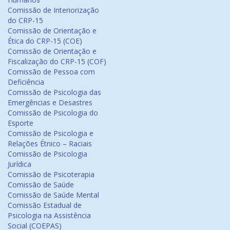
Comissão de Interiorização
do CRP-15
Comissão de Orientação e
Ética do CRP-15 (COE)
Comissão de Orientação e
Fiscalização do CRP-15 (COF)
Comissão de Pessoa com
Deficiência
Comissão de Psicologia das
Emergências e Desastres
Comissão de Psicologia do
Esporte
Comissão de Psicologia e
Relações Étnico – Raciais
Comissão de Psicologia
Jurídica
Comissão de Psicoterapia
Comissão de Saúde
Comissão de Saúde Mental
Comissão Estadual de
Psicologia na Assistência
Social (COEPAS)