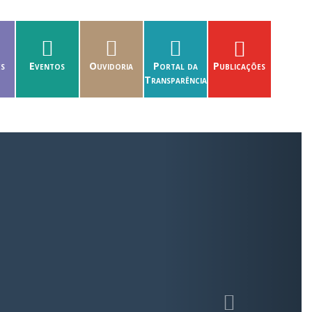
es
Eventos
Ouvidoria
Portal da
Publicações
Transparência