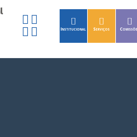
Institucional
Serviços
Comissõ