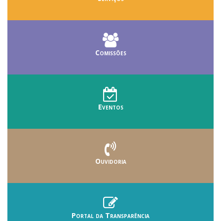
Comissões
Eventos
Ouvidoria
Portal da Transparência