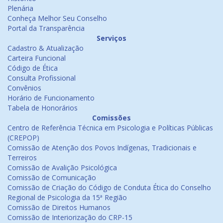
Plenária
Conheça Melhor Seu Conselho
Portal da Transparência
Serviços
Cadastro & Atualização
Carteira Funcional
Código de Ética
Consulta Profissional
Convênios
Horário de Funcionamento
Tabela de Honorários
Comissões
Centro de Referência Técnica em Psicologia e Políticas Públicas
(CREPOP)
Comissão de Atenção dos Povos Indígenas, Tradicionais e
Terreiros
Comissão de Avalição Psicológica
Comissão de Comunicação
Comissão de Criação do Código de Conduta Ética do Conselho
Regional de Psicologia da 15ª Região
Comissão de Direitos Humanos
Comissão de Interiorização do CRP-15