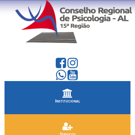
Institucional
Serviços