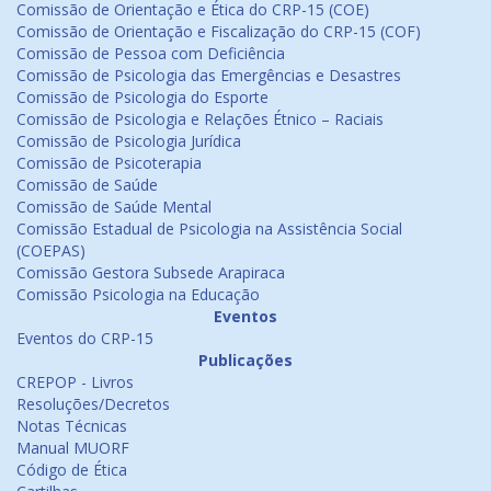
Comissão de Orientação e Ética do CRP-15 (COE)
Comissão de Orientação e Fiscalização do CRP-15 (COF)
Comissão de Pessoa com Deficiência
Comissão de Psicologia das Emergências e Desastres
Comissão de Psicologia do Esporte
Comissão de Psicologia e Relações Étnico – Raciais
Comissão de Psicologia Jurídica
Comissão de Psicoterapia
Comissão de Saúde
Comissão de Saúde Mental
Comissão Estadual de Psicologia na Assistência Social
(COEPAS)
Comissão Gestora Subsede Arapiraca
Comissão Psicologia na Educação
Eventos
Eventos do CRP-15
Publicações
CREPOP - Livros
Resoluções/Decretos
Notas Técnicas
Manual MUORF
Código de Ética