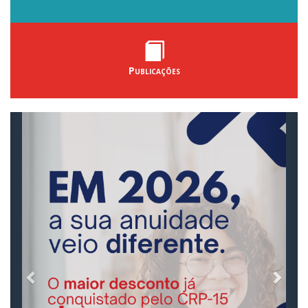
Publicações