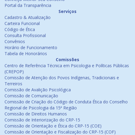
Portal da Transparência
Serviços
Cadastro & Atualização
Carteira Funcional
Código de Ética
Consulta Profissional
Convênios
Horário de Funcionamento
Tabela de Honorários
Comissões
Centro de Referência Técnica em Psicologia e Políticas Públicas
(CREPOP)
Comissão de Atenção dos Povos Indígenas, Tradicionais e
Terreiros
Comissão de Avalição Psicológica
Comissão de Comunicação
Comissão de Criação do Código de Conduta Ética do Conselho
Regional de Psicologia da 15ª Região
Comissão de Direitos Humanos
Comissão de Interiorização do CRP-15
Comissão de Orientação e Ética do CRP-15 (COE)
Comissão de Orientação e Fiscalização do CRP-15 (COF)