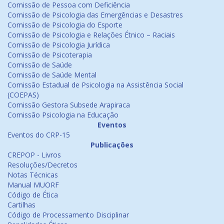
Comissão de Pessoa com Deficiência
Comissão de Psicologia das Emergências e Desastres
Comissão de Psicologia do Esporte
Comissão de Psicologia e Relações Étnico – Raciais
Comissão de Psicologia Jurídica
Comissão de Psicoterapia
Comissão de Saúde
Comissão de Saúde Mental
Comissão Estadual de Psicologia na Assistência Social
(COEPAS)
Comissão Gestora Subsede Arapiraca
Comissão Psicologia na Educação
Eventos
Eventos do CRP-15
Publicações
CREPOP - Livros
Resoluções/Decretos
Notas Técnicas
Manual MUORF
Código de Ética
Cartilhas
Código de Processamento Disciplinar