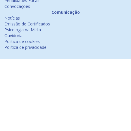
Penalidades Éticas
Convocações
Comunicação
Notícias
Emissão de Certificados
Psicologia na Mídia
Ouvidoria
Política de cookies
Política de privacidade