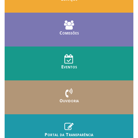
Comissões
Eventos
Ouvidoria
Portal da Transparência