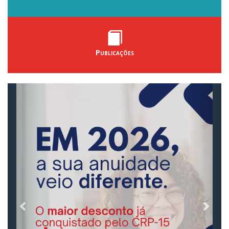
Publicações