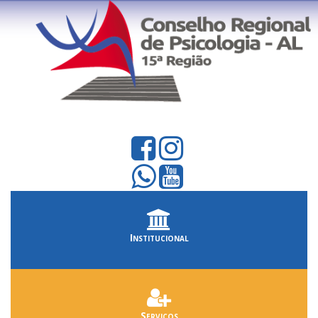
Institucional
Serviços