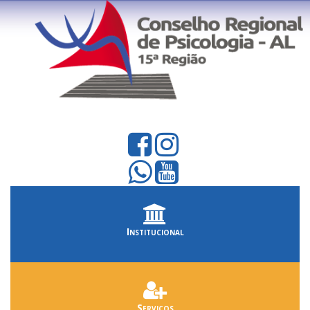
Institucional
Serviços