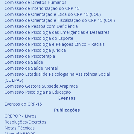
Comissão de Direitos Humanos
Comissão de Interiorização do CRP-15
Comissão de Orientação e Ética do CRP-15 (COE)
Comissão de Orientação e Fiscalização do CRP-15 (COF)
Comissão de Pessoa com Deficiência
Comissão de Psicologia das Emergências e Desastres
Comissão de Psicologia do Esporte
Comissão de Psicologia e Relações Étnico – Raciais
Comissão de Psicologia Jurídica
Comissão de Psicoterapia
Comissão de Saúde
Comissão de Saúde Mental
Comissão Estadual de Psicologia na Assistência Social
(COEPAS)
Comissão Gestora Subsede Arapiraca
Comissão Psicologia na Educação
Eventos
Eventos do CRP-15
Publicações
CREPOP - Livros
Resoluções/Decretos
Notas Técnicas
Manual MUORF