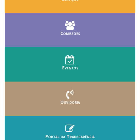
Comissões
Eventos
Ouvidoria
Portal da Transparência