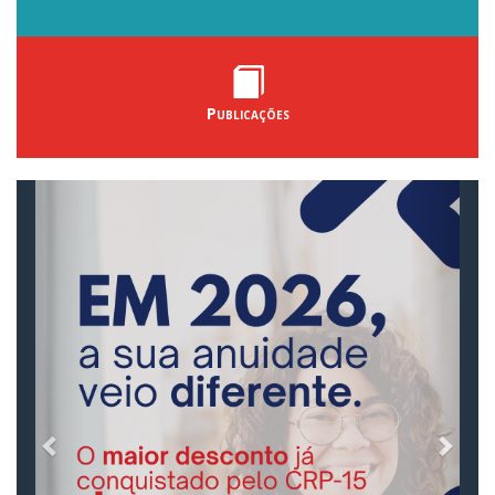
Publicações