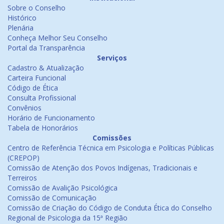
Sobre o Conselho
Histórico
Plenária
Conheça Melhor Seu Conselho
Portal da Transparência
Serviços
Cadastro & Atualização
Carteira Funcional
Código de Ética
Consulta Profissional
Convênios
Horário de Funcionamento
Tabela de Honorários
Comissões
Centro de Referência Técnica em Psicologia e Políticas Públicas
(CREPOP)
Comissão de Atenção dos Povos Indígenas, Tradicionais e
Terreiros
Comissão de Avalição Psicológica
Comissão de Comunicação
Comissão de Criação do Código de Conduta Ética do Conselho
Regional de Psicologia da 15ª Região