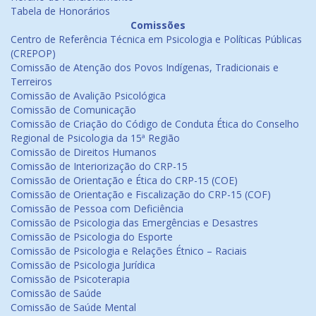
Tabela de Honorários
Comissões
Centro de Referência Técnica em Psicologia e Políticas Públicas
(CREPOP)
Comissão de Atenção dos Povos Indígenas, Tradicionais e
Terreiros
Comissão de Avalição Psicológica
Comissão de Comunicação
Comissão de Criação do Código de Conduta Ética do Conselho
Regional de Psicologia da 15ª Região
Comissão de Direitos Humanos
Comissão de Interiorização do CRP-15
Comissão de Orientação e Ética do CRP-15 (COE)
Comissão de Orientação e Fiscalização do CRP-15 (COF)
Comissão de Pessoa com Deficiência
Comissão de Psicologia das Emergências e Desastres
Comissão de Psicologia do Esporte
Comissão de Psicologia e Relações Étnico – Raciais
Comissão de Psicologia Jurídica
Comissão de Psicoterapia
Comissão de Saúde
Comissão de Saúde Mental