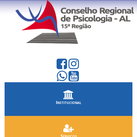
Institucional
Serviços