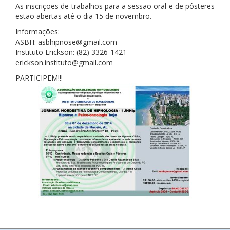
As inscrições de trabalhos para a sessão oral e de pôsteres
estão abertas até o dia 15 de novembro.
Informações:
ASBH: asbhipnose@gmail.com
Instituto Erickson: (82) 3326-1421
erickson.instituto@gmail.com
PARTICIPEM!!!