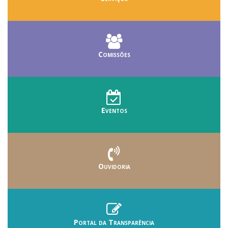
Comissões
Eventos
Ouvidoria
Portal da Transparência