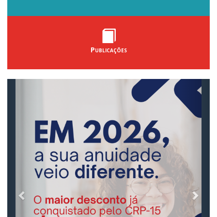
Publicações