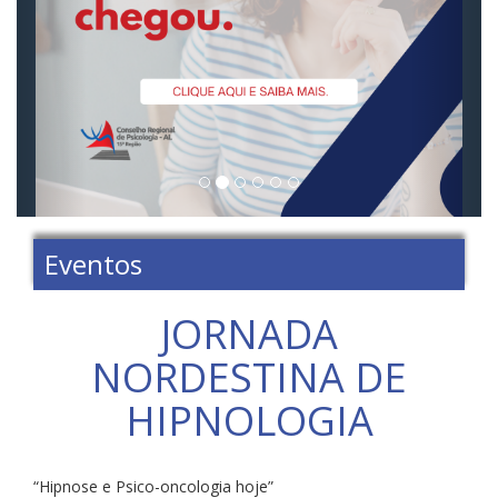
Eventos
JORNADA
NORDESTINA DE
HIPNOLOGIA
“Hipnose e Psico-oncologia hoje”