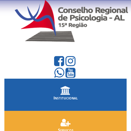
Institucional
Serviços