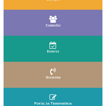
Comissões
Eventos
Ouvidoria
Portal da Transparência