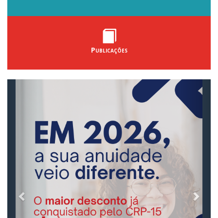
Publicações