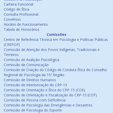
Carteira Funcional
Código de Ética
Consulta Profissional
Convênios
Horário de Funcionamento
Tabela de Honorários
Comissões
Centro de Referência Técnica em Psicologia e Políticas Públicas
(CREPOP)
Comissão de Atenção dos Povos Indígenas, Tradicionais e
Terreiros
Comissão de Avalição Psicológica
Comissão de Comunicação
Comissão de Criação do Código de Conduta Ética do Conselho
Regional de Psicologia da 15ª Região
Comissão de Direitos Humanos
Comissão de Interiorização do CRP-15
Comissão de Orientação e Ética do CRP-15 (COE)
Comissão de Orientação e Fiscalização do CRP-15 (COF)
Comissão de Pessoa com Deficiência
Comissão de Psicologia das Emergências e Desastres
Comissão de Psicologia do Esporte