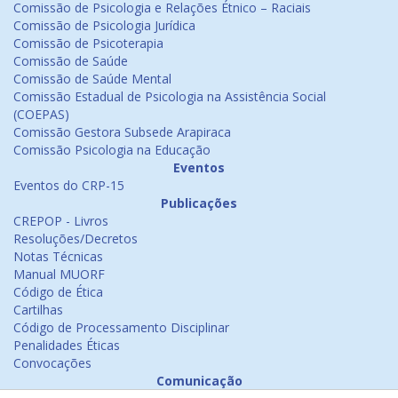
Comissão de Psicologia e Relações Étnico – Raciais
Comissão de Psicologia Jurídica
Comissão de Psicoterapia
Comissão de Saúde
Comissão de Saúde Mental
Comissão Estadual de Psicologia na Assistência Social
(COEPAS)
Comissão Gestora Subsede Arapiraca
Comissão Psicologia na Educação
Eventos
Eventos do CRP-15
Publicações
CREPOP - Livros
Resoluções/Decretos
Notas Técnicas
Manual MUORF
Código de Ética
Cartilhas
Código de Processamento Disciplinar
Penalidades Éticas
Convocações
Comunicação