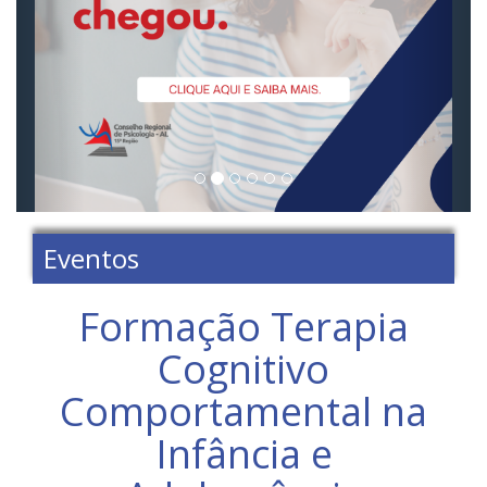
Eventos
Formação Terapia
Cognitivo
Comportamental na
Infância e