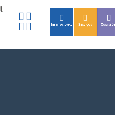
Institucional
Serviços
Comissõ