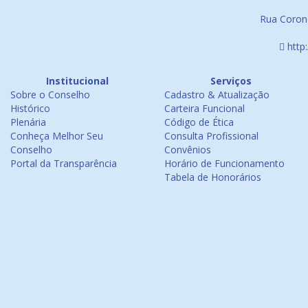
Rua Corone
http
Institucional
Serviços
Sobre o Conselho
Cadastro & Atualização
Histórico
Carteira Funcional
Plenária
Código de Ética
Conheça Melhor Seu
Consulta Profissional
Conselho
Convênios
Portal da Transparência
Horário de Funcionamento
Tabela de Honorários