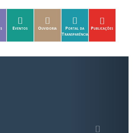
es
Eventos
Ouvidoria
Portal da
Publicações
Transparência