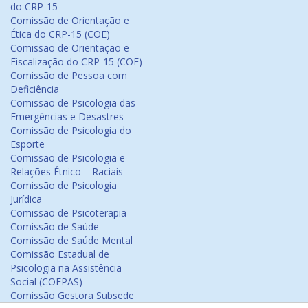
do CRP-15
Comissão de Orientação e
Ética do CRP-15 (COE)
Comissão de Orientação e
Fiscalização do CRP-15 (COF)
Comissão de Pessoa com
Deficiência
Comissão de Psicologia das
Emergências e Desastres
Comissão de Psicologia do
Esporte
Comissão de Psicologia e
Relações Étnico – Raciais
Comissão de Psicologia
Jurídica
Comissão de Psicoterapia
Comissão de Saúde
Comissão de Saúde Mental
Comissão Estadual de
Psicologia na Assistência
Social (COEPAS)
Comissão Gestora Subsede