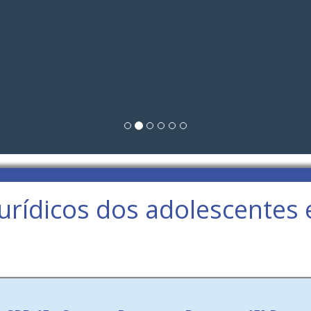
urídicos dos adolescentes e