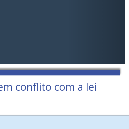
m conflito com a lei