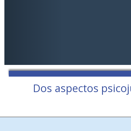
Dos aspectos psicoj