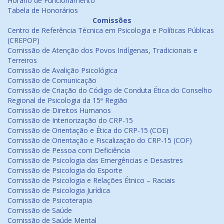
Horário de Funcionamento
Tabela de Honorários
Comissões
Centro de Referência Técnica em Psicologia e Políticas Públicas
(CREPOP)
Comissão de Atenção dos Povos Indígenas, Tradicionais e
Terreiros
Comissão de Avalição Psicológica
Comissão de Comunicação
Comissão de Criação do Código de Conduta Ética do Conselho
Regional de Psicologia da 15ª Região
Comissão de Direitos Humanos
Comissão de Interiorização do CRP-15
Comissão de Orientação e Ética do CRP-15 (COE)
Comissão de Orientação e Fiscalização do CRP-15 (COF)
Comissão de Pessoa com Deficiência
Comissão de Psicologia das Emergências e Desastres
Comissão de Psicologia do Esporte
Comissão de Psicologia e Relações Étnico – Raciais
Comissão de Psicologia Jurídica
Comissão de Psicoterapia
Comissão de Saúde
Comissão de Saúde Mental