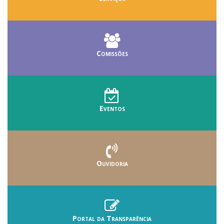
Comissões
Eventos
Ouvidoria
Portal da Transparência