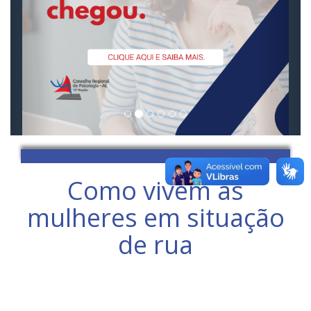
Como vivem as
mulheres em situação
de rua