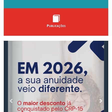
Publicações