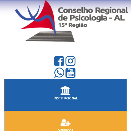
Institucional
Serviços