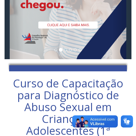
Curso de Capacitação
para Diagnóstico de
Abuso Sexual em
Crianças e
Adolescentes (1ª