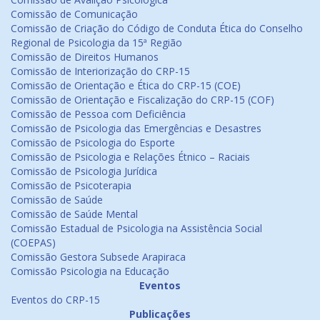
Comissão de Comunicação
Comissão de Criação do Código de Conduta Ética do Conselho
Regional de Psicologia da 15ª Região
Comissão de Direitos Humanos
Comissão de Interiorização do CRP-15
Comissão de Orientação e Ética do CRP-15 (COE)
Comissão de Orientação e Fiscalização do CRP-15 (COF)
Comissão de Pessoa com Deficiência
Comissão de Psicologia das Emergências e Desastres
Comissão de Psicologia do Esporte
Comissão de Psicologia e Relações Étnico – Raciais
Comissão de Psicologia Jurídica
Comissão de Psicoterapia
Comissão de Saúde
Comissão de Saúde Mental
Comissão Estadual de Psicologia na Assistência Social
(COEPAS)
Comissão Gestora Subsede Arapiraca
Comissão Psicologia na Educação
Eventos
Eventos do CRP-15
Publicações