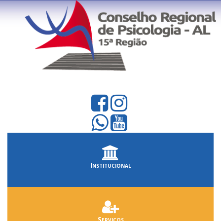
Institucional
Serviços