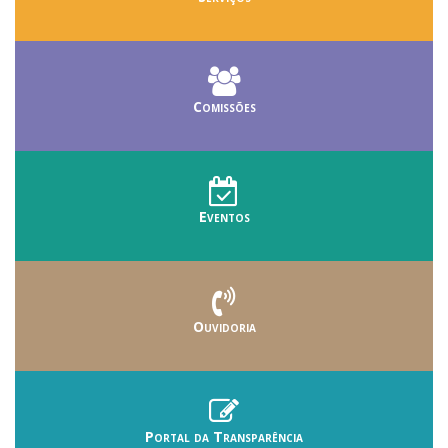
Comissões
Eventos
Ouvidoria
Portal da Transparência