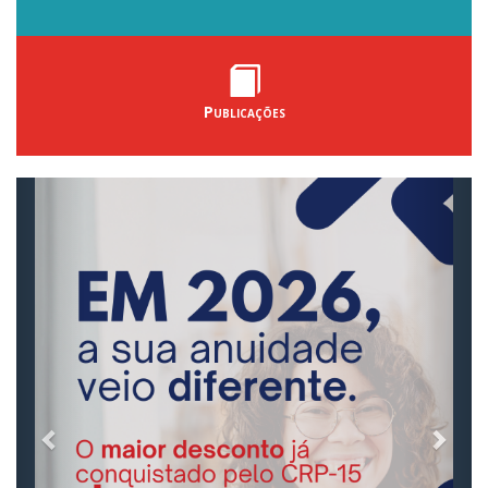
Publicações