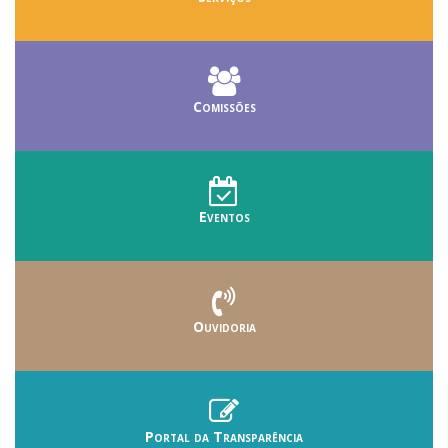
Comissões
Eventos
Ouvidoria
Portal da Transparência