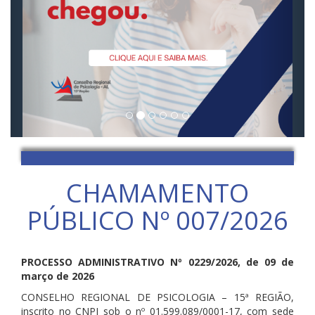
CHAMAMENTO
PÚBLICO Nº 007/2026
PROCESSO ADMINISTRATIVO Nº 0229/2026, de 09 de
março de 2026
CONSELHO REGIONAL DE PSICOLOGIA – 15ª REGIÃO,
inscrito no CNPJ sob o nº 01.599.089/0001-17, com sede