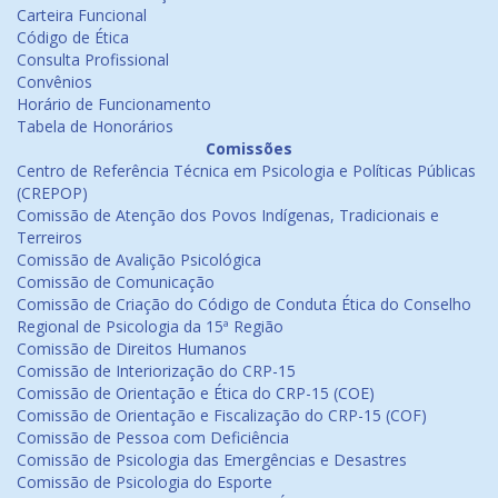
Carteira Funcional
Código de Ética
Consulta Profissional
Convênios
Horário de Funcionamento
Tabela de Honorários
Comissões
Centro de Referência Técnica em Psicologia e Políticas Públicas
(CREPOP)
Comissão de Atenção dos Povos Indígenas, Tradicionais e
Terreiros
Comissão de Avalição Psicológica
Comissão de Comunicação
Comissão de Criação do Código de Conduta Ética do Conselho
Regional de Psicologia da 15ª Região
Comissão de Direitos Humanos
Comissão de Interiorização do CRP-15
Comissão de Orientação e Ética do CRP-15 (COE)
Comissão de Orientação e Fiscalização do CRP-15 (COF)
Comissão de Pessoa com Deficiência
Comissão de Psicologia das Emergências e Desastres
Comissão de Psicologia do Esporte