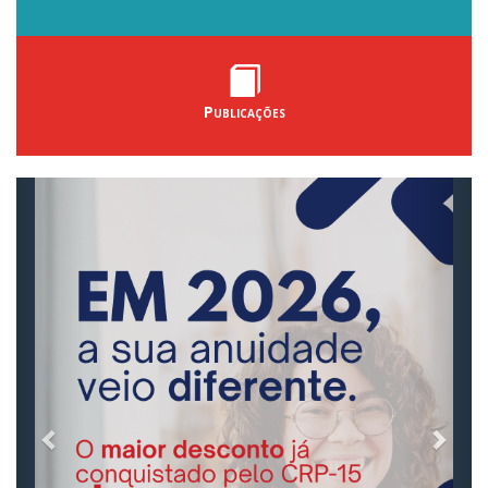
Publicações