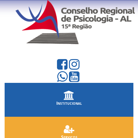
Institucional
Serviços