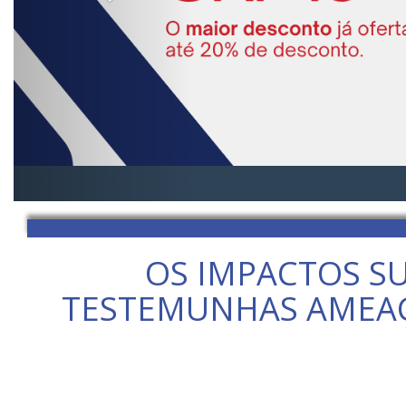
OS IMPACTOS S
TESTEMUNHAS AMEAÇADA