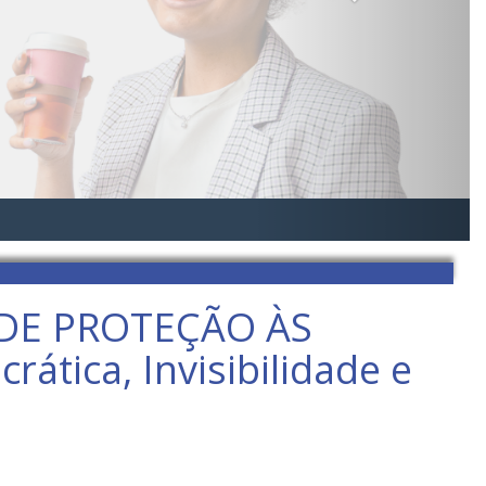
DE PROTEÇÃO ÀS
ica, Invisibilidade e