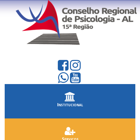
Institucional
Serviços