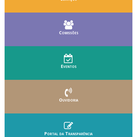
Comissões
Eventos
Ouvidoria
Portal da Transparência