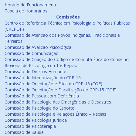
Horário de Funcionamento
Tabela de Honorários
Comissões
Centro de Referência Técnica em Psicologia e Políticas Públicas
(CREPOP)
Comissão de Atenção dos Povos Indígenas, Tradicionais e
Terreiros
Comissão de Avalição Psicológica
Comissão de Comunicação
Comissão de Criação do Código de Conduta Ética do Conselho
Regional de Psicologia da 15ª Região
Comissão de Direitos Humanos
Comissão de Interiorização do CRP-15
Comissão de Orientação e Ética do CRP-15 (COE)
Comissão de Orientação e Fiscalização do CRP-15 (COF)
Comissão de Pessoa com Deficiência
Comissão de Psicologia das Emergências e Desastres
Comissão de Psicologia do Esporte
Comissão de Psicologia e Relações Étnico – Raciais
Comissão de Psicologia Jurídica
Comissão de Psicoterapia
Comissão de Saúde