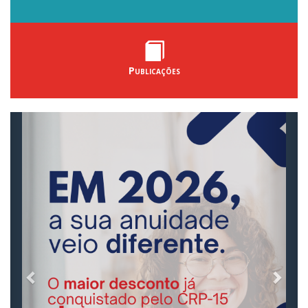
Publicações