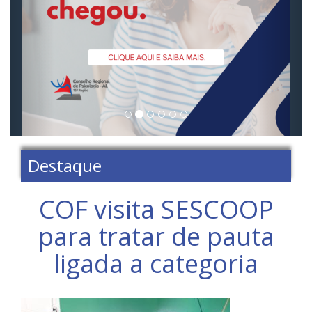
Destaque
COF visita SESCOOP
para tratar de pauta
ligada a categoria