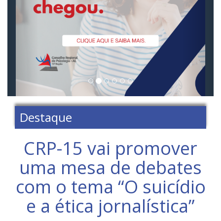
Destaque
CRP-15 vai promover
uma mesa de debates
com o tema “O suicídio
e a ética jornalística”