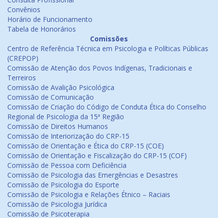
Convênios
Horário de Funcionamento
Tabela de Honorários
Comissões
Centro de Referência Técnica em Psicologia e Políticas Públicas
(CREPOP)
Comissão de Atenção dos Povos Indígenas, Tradicionais e
Terreiros
Comissão de Avalição Psicológica
Comissão de Comunicação
Comissão de Criação do Código de Conduta Ética do Conselho
Regional de Psicologia da 15ª Região
Comissão de Direitos Humanos
Comissão de Interiorização do CRP-15
Comissão de Orientação e Ética do CRP-15 (COE)
Comissão de Orientação e Fiscalização do CRP-15 (COF)
Comissão de Pessoa com Deficiência
Comissão de Psicologia das Emergências e Desastres
Comissão de Psicologia do Esporte
Comissão de Psicologia e Relações Étnico – Raciais
Comissão de Psicologia Jurídica
Comissão de Psicoterapia