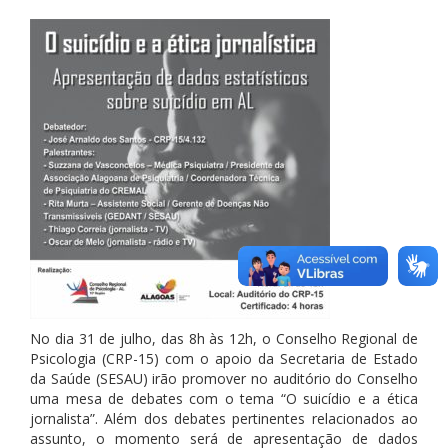
No dia 31 de julho, das 8h às 12h, o Conselho Regional de
Psicologia (CRP-15) com o apoio da Secretaria de Estado
da Saúde (SESAU) irão promover no auditório do Conselho
uma mesa de debates com o tema “O suicídio e a ética
jornalista”. Além dos debates pertinentes relacionados ao
assunto, o momento será de apresentação de dados