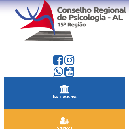
Institucional
Serviços