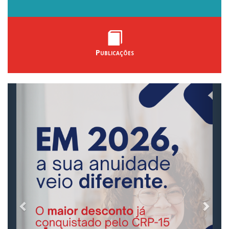
Publicações