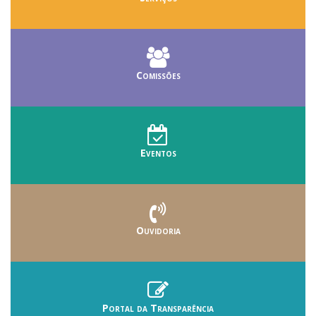
Comissões
Eventos
Ouvidoria
Portal da Transparência