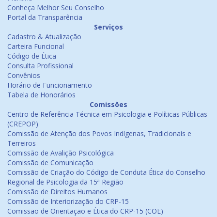
Conheça Melhor Seu Conselho
Portal da Transparência
Serviços
Cadastro & Atualização
Carteira Funcional
Código de Ética
Consulta Profissional
Convênios
Horário de Funcionamento
Tabela de Honorários
Comissões
Centro de Referência Técnica em Psicologia e Políticas Públicas
(CREPOP)
Comissão de Atenção dos Povos Indígenas, Tradicionais e
Terreiros
Comissão de Avalição Psicológica
Comissão de Comunicação
Comissão de Criação do Código de Conduta Ética do Conselho
Regional de Psicologia da 15ª Região
Comissão de Direitos Humanos
Comissão de Interiorização do CRP-15
Comissão de Orientação e Ética do CRP-15 (COE)