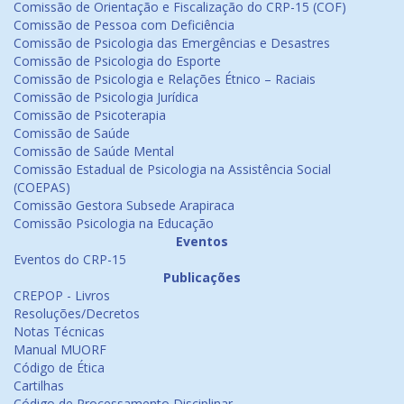
Comissão de Orientação e Fiscalização do CRP-15 (COF)
Comissão de Pessoa com Deficiência
Comissão de Psicologia das Emergências e Desastres
Comissão de Psicologia do Esporte
Comissão de Psicologia e Relações Étnico – Raciais
Comissão de Psicologia Jurídica
Comissão de Psicoterapia
Comissão de Saúde
Comissão de Saúde Mental
Comissão Estadual de Psicologia na Assistência Social
(COEPAS)
Comissão Gestora Subsede Arapiraca
Comissão Psicologia na Educação
Eventos
Eventos do CRP-15
Publicações
CREPOP - Livros
Resoluções/Decretos
Notas Técnicas
Manual MUORF
Código de Ética
Cartilhas
Código de Processamento Disciplinar