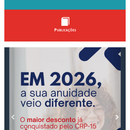
Publicações