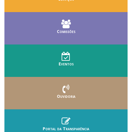
Comissões
Eventos
Ouvidoria
Portal da Transparência