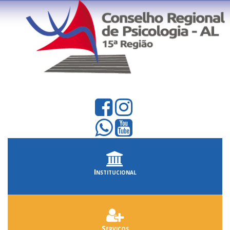
Institucional
Serviços