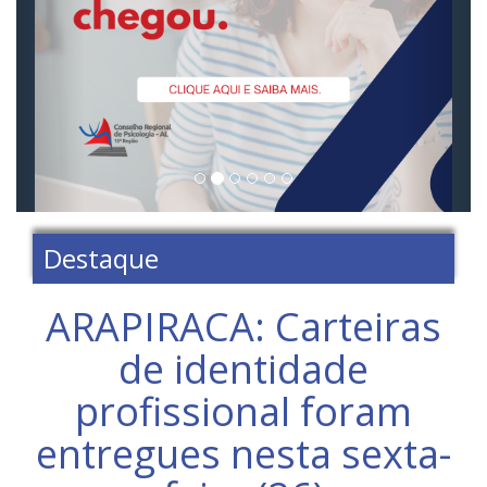
Destaque
ARAPIRACA: Carteiras
de identidade
profissional foram
entregues nesta sexta-