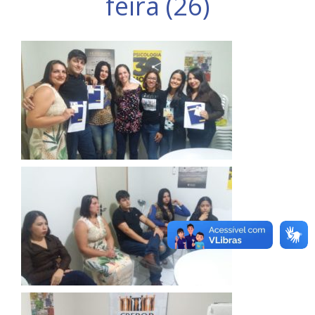
feira (26)