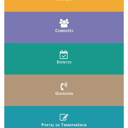
Comissões
Eventos
Ouvidoria
Portal da Transparência