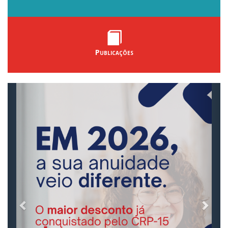
Publicações