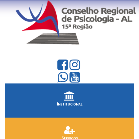
Institucional
Serviços