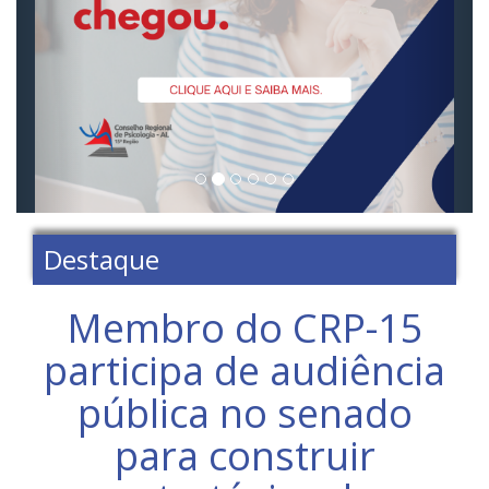
Destaque
Membro do CRP-15
participa de audiência
pública no senado
para construir