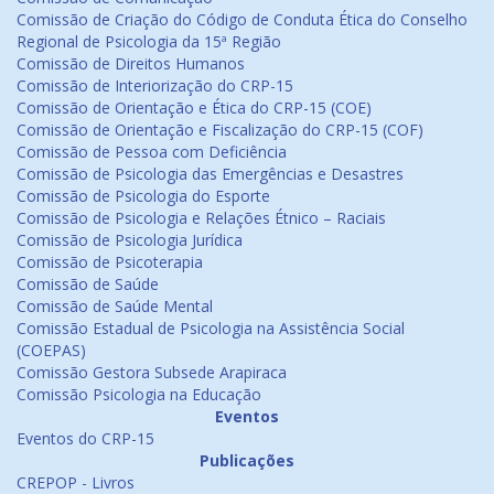
Comissão de Criação do Código de Conduta Ética do Conselho
Regional de Psicologia da 15ª Região
Comissão de Direitos Humanos
Comissão de Interiorização do CRP-15
Comissão de Orientação e Ética do CRP-15 (COE)
Comissão de Orientação e Fiscalização do CRP-15 (COF)
Comissão de Pessoa com Deficiência
Comissão de Psicologia das Emergências e Desastres
Comissão de Psicologia do Esporte
Comissão de Psicologia e Relações Étnico – Raciais
Comissão de Psicologia Jurídica
Comissão de Psicoterapia
Comissão de Saúde
Comissão de Saúde Mental
Comissão Estadual de Psicologia na Assistência Social
(COEPAS)
Comissão Gestora Subsede Arapiraca
Comissão Psicologia na Educação
Eventos
Eventos do CRP-15
Publicações
CREPOP - Livros