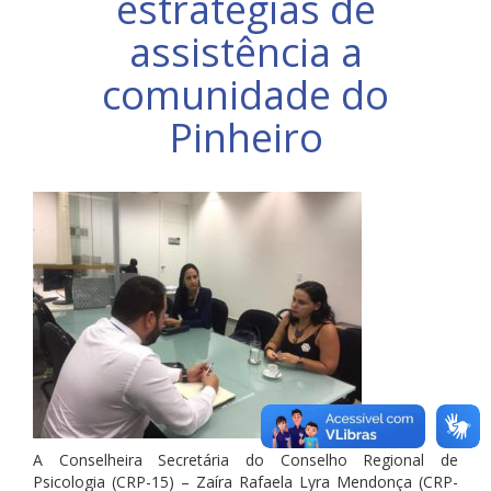
estratégias de
assistência a
comunidade do
Pinheiro
A Conselheira Secretária do Conselho Regional de
Psicologia (CRP-15) – Zaíra Rafaela Lyra Mendonça (CRP-