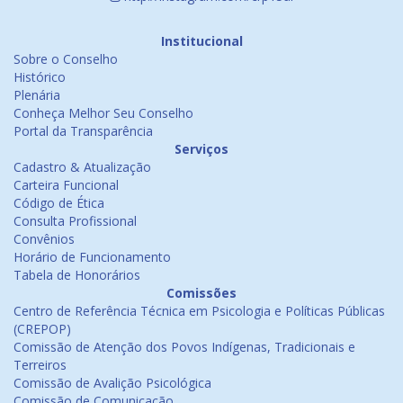
Institucional
Sobre o Conselho
Histórico
Plenária
Conheça Melhor Seu Conselho
Portal da Transparência
Serviços
Cadastro & Atualização
Carteira Funcional
Código de Ética
Consulta Profissional
Convênios
Horário de Funcionamento
Tabela de Honorários
Comissões
Centro de Referência Técnica em Psicologia e Políticas Públicas
(CREPOP)
Comissão de Atenção dos Povos Indígenas, Tradicionais e
Terreiros
Comissão de Avalição Psicológica
Comissão de Comunicação