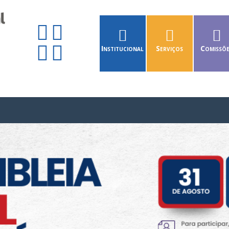
Institucional
Serviços
Comissõ