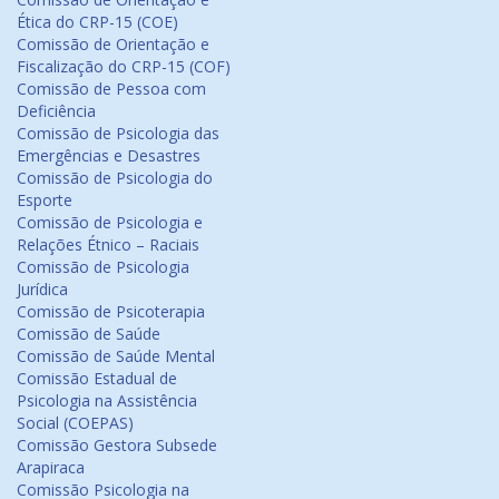
Ética do CRP-15 (COE)
Comissão de Orientação e
Fiscalização do CRP-15 (COF)
Comissão de Pessoa com
Deficiência
Comissão de Psicologia das
Emergências e Desastres
Comissão de Psicologia do
Esporte
Comissão de Psicologia e
Relações Étnico – Raciais
Comissão de Psicologia
Jurídica
Comissão de Psicoterapia
Comissão de Saúde
Comissão de Saúde Mental
Comissão Estadual de
Psicologia na Assistência
Social (COEPAS)
Comissão Gestora Subsede
Arapiraca
Comissão Psicologia na