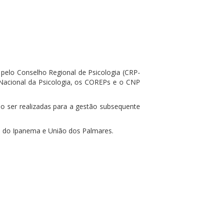
 pelo Conselho Regional de Psicologia (CRP-
 Nacional da Psicologia, os COREPs e o CNP
ão ser realizadas para a gestão subsequente
a do Ipanema e União dos Palmares.