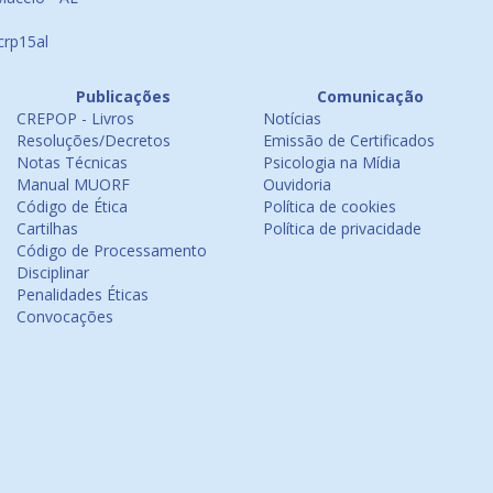
crp15al
Publicações
Comunicação
CREPOP - Livros
Notícias
Resoluções/Decretos
Emissão de Certificados
Notas Técnicas
Psicologia na Mídia
Manual MUORF
Ouvidoria
Código de Ética
Política de cookies
Cartilhas
Política de privacidade
Código de Processamento
Disciplinar
Penalidades Éticas
Convocações