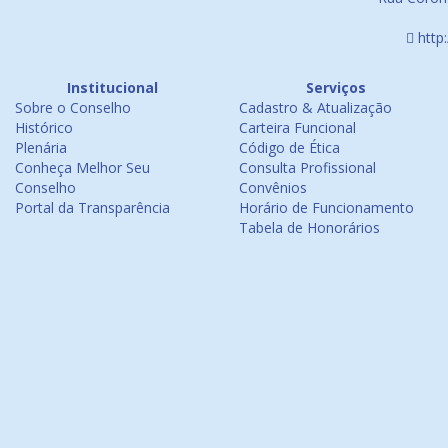
http
Institucional
Serviços
Sobre o Conselho
Cadastro & Atualização
Histórico
Carteira Funcional
Plenária
Código de Ética
Conheça Melhor Seu
Consulta Profissional
Conselho
Convênios
Portal da Transparência
Horário de Funcionamento
Tabela de Honorários