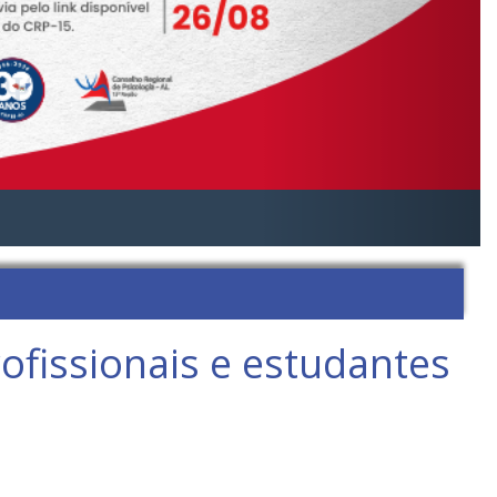
ofissionais e estudantes