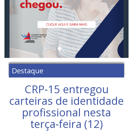
Destaque
CRP-15 entregou
carteiras de identidade
profissional nesta
terça-feira (12)