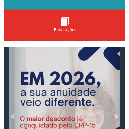
Publicações