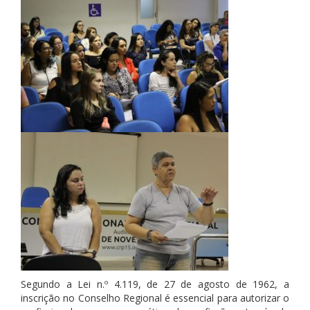
Segundo a Lei n.º 4.119, de 27 de agosto de 1962, a
inscrição no Conselho Regional é essencial para autorizar o