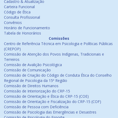
Cadastro & Atualização
Carteira Funcional
Código de Ética
Consulta Profissional
Convênios
Horário de Funcionamento
Tabela de Honorários
Comissões
Centro de Referência Técnica em Psicologia e Políticas Públicas
(CREPOP)
Comissão de Atenção dos Povos Indígenas, Tradicionais e
Terreiros
Comissão de Avalição Psicológica
Comissão de Comunicação
Comissão de Criação do Código de Conduta Ética do Conselho
Regional de Psicologia da 15ª Região
Comissão de Direitos Humanos
Comissão de Interiorização do CRP-15
Comissão de Orientação e Ética do CRP-15 (COE)
Comissão de Orientação e Fiscalização do CRP-15 (COF)
Comissão de Pessoa com Deficiência
Comissão de Psicologia das Emergências e Desastres
Comissão de Psicologia do Esporte