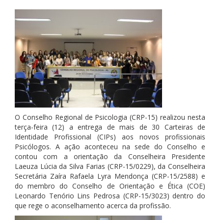
O Conselho Regional de Psicologia (CRP-15) realizou nesta
terça-feira (12) a entrega de mais de 30 Carteiras de
Identidade Profissional (CIPs) aos novos profissionais
Psicólogos. A ação aconteceu na sede do Conselho e
contou com a orientação da Conselheira Presidente
Laeuza Lúcia da Silva Farias (CRP-15/0229), da Conselheira
Secretária Zaíra Rafaela Lyra Mendonça (CRP-15/2588) e
do membro do Conselho
de Orientação e Ética (COE)
Leonardo Tenório Lins Pedrosa (CRP-15/3023) dentro do
que rege o aconselhamento acerca da profissão.