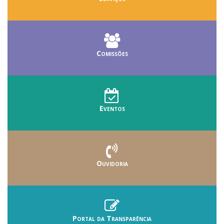
Comissões
Eventos
Ouvidoria
Portal da Transparência