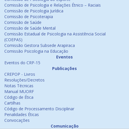
Comissão de Psicologia e Relações Étnico – Raciais
Comissão de Psicologia Jurídica
Comissão de Psicoterapia
Comissão de Saúde
Comissão de Saúde Mental
Comissão Estadual de Psicologia na Assistência Social
(COEPAS)
Comissão Gestora Subsede Arapiraca
Comissão Psicologia na Educação
Eventos
Eventos do CRP-15
Publicações
CREPOP - Livros
Resoluções/Decretos
Notas Técnicas
Manual MUORF
Código de Ética
Cartilhas
Código de Processamento Disciplinar
Penalidades Éticas
Convocações
Comunicação