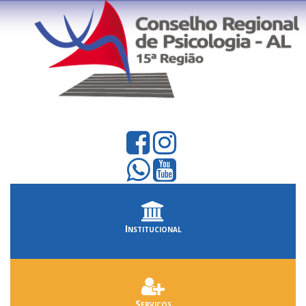
Institucional
Serviços