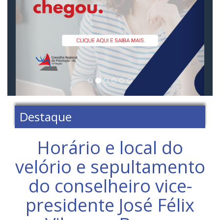
Destaque
Horário e local do
velório e sepultamento
do conselheiro vice-
presidente José Félix