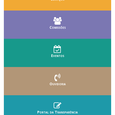
Comissões
Eventos
Ouvidoria
Portal da Transparência