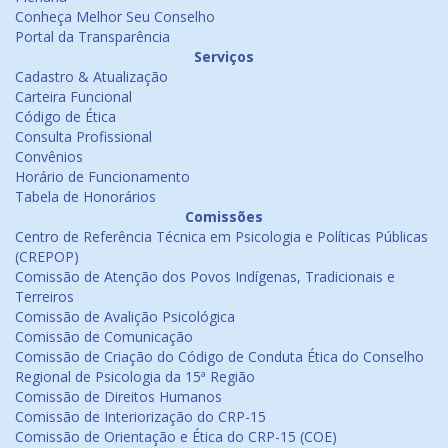
Conheça Melhor Seu Conselho
Portal da Transparência
Serviços
Cadastro & Atualização
Carteira Funcional
Código de Ética
Consulta Profissional
Convênios
Horário de Funcionamento
Tabela de Honorários
Comissões
Centro de Referência Técnica em Psicologia e Políticas Públicas
(CREPOP)
Comissão de Atenção dos Povos Indígenas, Tradicionais e
Terreiros
Comissão de Avalição Psicológica
Comissão de Comunicação
Comissão de Criação do Código de Conduta Ética do Conselho
Regional de Psicologia da 15ª Região
Comissão de Direitos Humanos
Comissão de Interiorização do CRP-15
Comissão de Orientação e Ética do CRP-15 (COE)