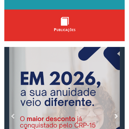
Publicações