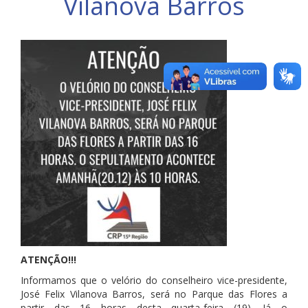
Vilanova Barros
ATENÇÃO!!!
Informamos que o velório do conselheiro vice-presidente,
José Felix Vilanova Barros, será no Parque das Flores a
partir das 16 horas desta quarta-feira (19). Já o