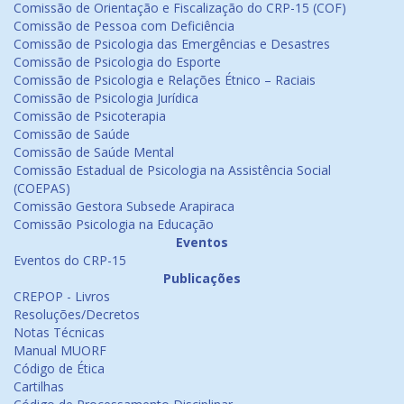
Comissão de Orientação e Fiscalização do CRP-15 (COF)
Comissão de Pessoa com Deficiência
Comissão de Psicologia das Emergências e Desastres
Comissão de Psicologia do Esporte
Comissão de Psicologia e Relações Étnico – Raciais
Comissão de Psicologia Jurídica
Comissão de Psicoterapia
Comissão de Saúde
Comissão de Saúde Mental
Comissão Estadual de Psicologia na Assistência Social
(COEPAS)
Comissão Gestora Subsede Arapiraca
Comissão Psicologia na Educação
Eventos
Eventos do CRP-15
Publicações
CREPOP - Livros
Resoluções/Decretos
Notas Técnicas
Manual MUORF
Código de Ética
Cartilhas