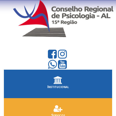
Institucional
Serviços