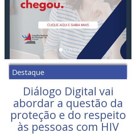
Destaque
Diálogo Digital vai
abordar a questão da
proteção e do respeito
às pessoas com HIV