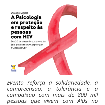
Evento reforça a solidariedade, a
compreensão, a tolerância e a
compaixão com mais de 800 mil
pessoas que vivem com Aids no