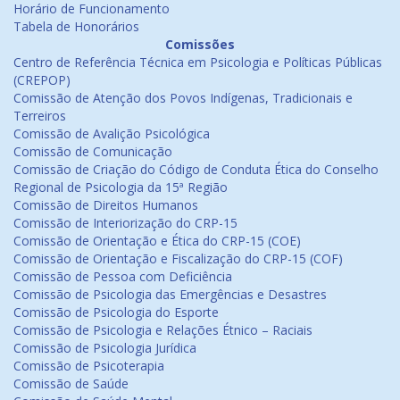
Horário de Funcionamento
Tabela de Honorários
Comissões
Centro de Referência Técnica em Psicologia e Políticas Públicas
(CREPOP)
Comissão de Atenção dos Povos Indígenas, Tradicionais e
Terreiros
Comissão de Avalição Psicológica
Comissão de Comunicação
Comissão de Criação do Código de Conduta Ética do Conselho
Regional de Psicologia da 15ª Região
Comissão de Direitos Humanos
Comissão de Interiorização do CRP-15
Comissão de Orientação e Ética do CRP-15 (COE)
Comissão de Orientação e Fiscalização do CRP-15 (COF)
Comissão de Pessoa com Deficiência
Comissão de Psicologia das Emergências e Desastres
Comissão de Psicologia do Esporte
Comissão de Psicologia e Relações Étnico – Raciais
Comissão de Psicologia Jurídica
Comissão de Psicoterapia
Comissão de Saúde