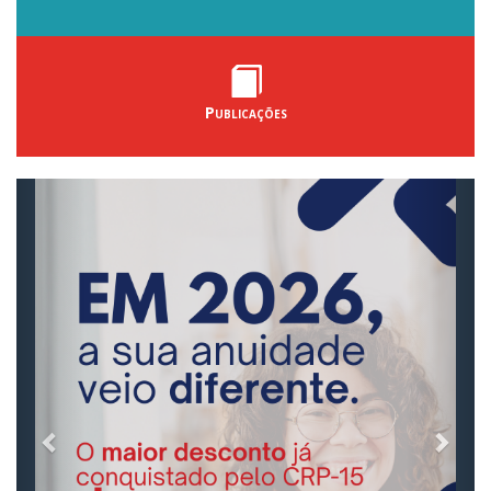
Publicações