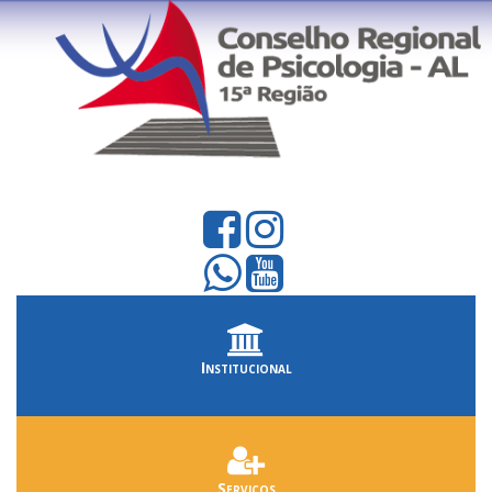
Institucional
Serviços