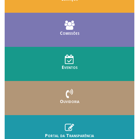
Comissões
Eventos
Ouvidoria
Portal da Transparência