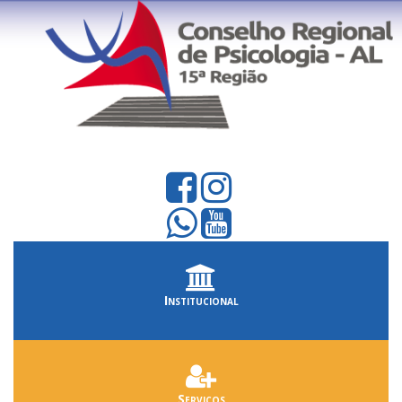
Institucional
Serviços