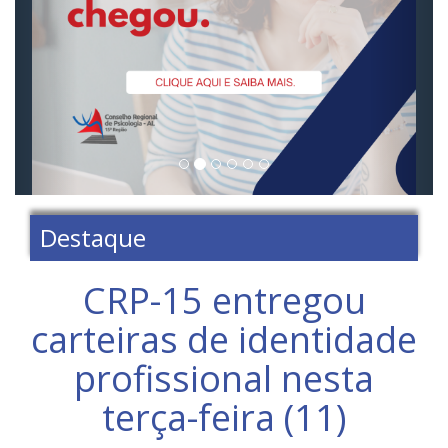
Destaque
CRP-15 entregou
carteiras de identidade
profissional nesta
terça-feira (11)