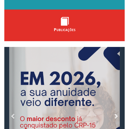
Publicações