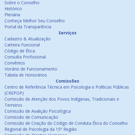
Sobre o Conselho
Histórico
Plenária
Conheça Melhor Seu Conselho
Portal da Transparência
Serviços
Cadastro & Atualização
Carteira Funcional
Código de Ética
Consulta Profissional
Convênios
Horário de Funcionamento
Tabela de Honorários
Comissões
Centro de Referência Técnica em Psicologia e Políticas Públicas
(CREPOP)
Comissão de Atenção dos Povos Indígenas, Tradicionais e
Terreiros
Comissão de Avalição Psicológica
Comissão de Comunicação
Comissão de Criação do Código de Conduta Ética do Conselho
Regional de Psicologia da 15ª Região