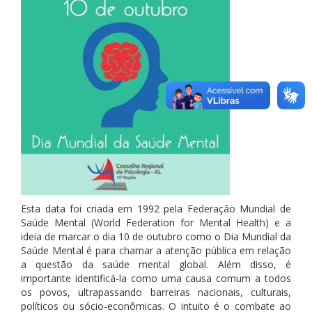
Esta data foi criada em 1992 pela Federação Mundial de
Saúde Mental (World Federation for Mental Health) e a
ideia de marcar o dia 10 de outubro como o Dia Mundial da
Saúde Mental é para chamar a atenção pública em relação
a questão da saúde mental global. Além disso, é
importante identificá-la como uma causa comum a todos
os povos, ultrapassando barre
iras nacionais, culturais,
políticos ou sócio-econômicas. O intuito é o combate ao