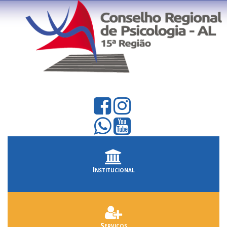
Institucional
Serviços