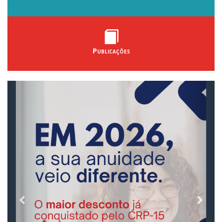
Publicações