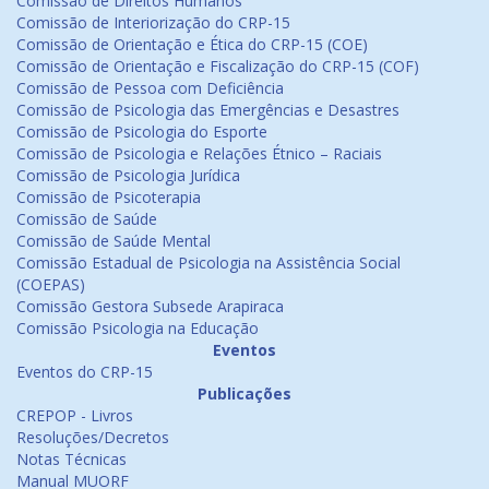
Comissão de Direitos Humanos
Comissão de Interiorização do CRP-15
Comissão de Orientação e Ética do CRP-15 (COE)
Comissão de Orientação e Fiscalização do CRP-15 (COF)
Comissão de Pessoa com Deficiência
Comissão de Psicologia das Emergências e Desastres
Comissão de Psicologia do Esporte
Comissão de Psicologia e Relações Étnico – Raciais
Comissão de Psicologia Jurídica
Comissão de Psicoterapia
Comissão de Saúde
Comissão de Saúde Mental
Comissão Estadual de Psicologia na Assistência Social
(COEPAS)
Comissão Gestora Subsede Arapiraca
Comissão Psicologia na Educação
Eventos
Eventos do CRP-15
Publicações
CREPOP - Livros
Resoluções/Decretos
Notas Técnicas
Manual MUORF