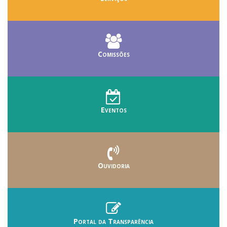
Comissões
Eventos
Ouvidoria
Portal da Transparência