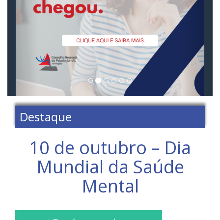
Destaque
10 de outubro – Dia
Mundial da Saúde
Mental