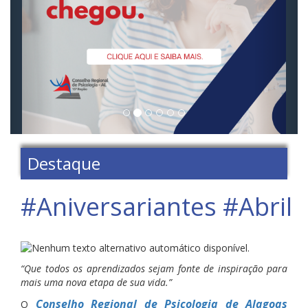
Destaque
#Aniversariantes #Abril
“Que todos os aprendizados sejam fonte de inspiração para
mais uma nova etapa de sua vida.”
Conselho Regional de Psicologia de Alagoas
O