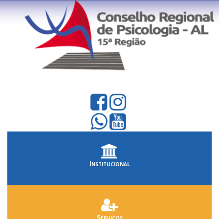
Institucional
Serviços