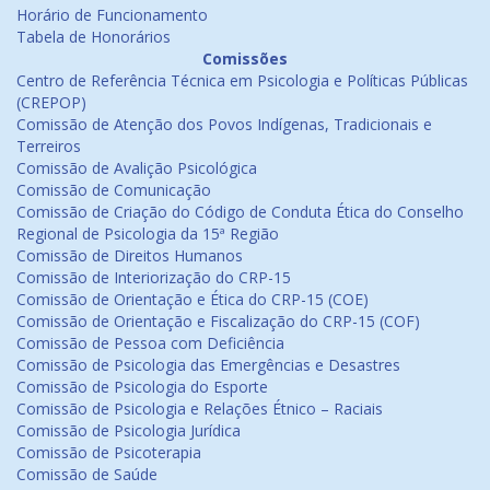
Horário de Funcionamento
Tabela de Honorários
Comissões
Centro de Referência Técnica em Psicologia e Políticas Públicas
(CREPOP)
Comissão de Atenção dos Povos Indígenas, Tradicionais e
Terreiros
Comissão de Avalição Psicológica
Comissão de Comunicação
Comissão de Criação do Código de Conduta Ética do Conselho
Regional de Psicologia da 15ª Região
Comissão de Direitos Humanos
Comissão de Interiorização do CRP-15
Comissão de Orientação e Ética do CRP-15 (COE)
Comissão de Orientação e Fiscalização do CRP-15 (COF)
Comissão de Pessoa com Deficiência
Comissão de Psicologia das Emergências e Desastres
Comissão de Psicologia do Esporte
Comissão de Psicologia e Relações Étnico – Raciais
Comissão de Psicologia Jurídica
Comissão de Psicoterapia
Comissão de Saúde