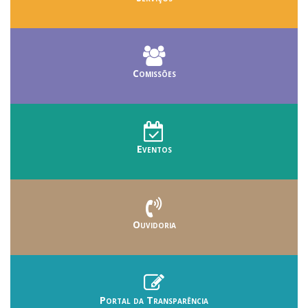
Comissões
Eventos
Ouvidoria
Portal da Transparência