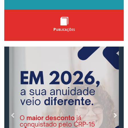
Publicações