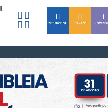
Institucional
Serviços
Comissõ