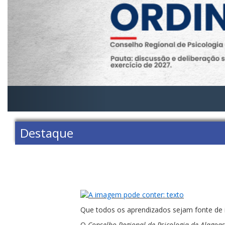
Destaque
Que todos os aprendizados sejam fonte de 
O
Conselho Regional de Psicologia de Alagoas