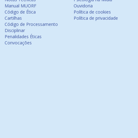
Manual MUORF
Ouvidoria
Código de Ética
Política de cookies
Cartilhas
Política de privacidade
Código de Processamento
Disciplinar
Penalidades Éticas
Convocações