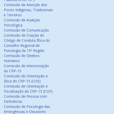
Comissão de Atenção dos
Povos Indígenas, Tradicionais
e Terreiros
Comissão de Avalição
Psicológica
Comissão de Comunicação
Comissão de Criação do
Código de Conduta Ética do
Conselho Regional de
Psicologia da 15ª Região
Comissão de Direitos
Humanos
Comissão de Interiorização
do CRP-15
Comissão de Orientação e
Ética do CRP-15 (COE)
Comissão de Orientação e
Fiscalização do CRP-15 (COF)
Comissão de Pessoa com
Deficiência
Comissão de Psicologia das
Emergências e Desastres