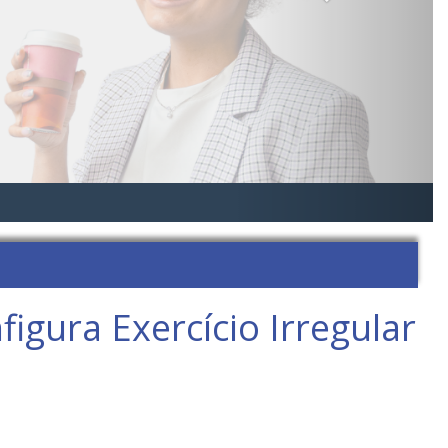
gura Exercício Irregular