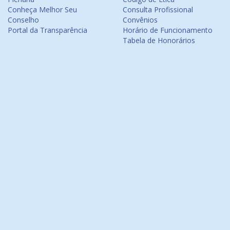
Conheça Melhor Seu
Consulta Profissional
Conselho
Convênios
Portal da Transparência
Horário de Funcionamento
Tabela de Honorários