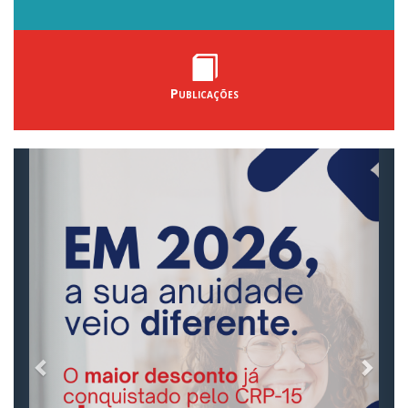
Publicações