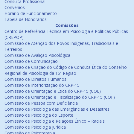
Consulta Profissional
Convênios
Horário de Funcionamento
Tabela de Honorários
Comissões
Centro de Referência Técnica em Psicologia e Políticas Públicas
(CREPOP)
Comissão de Atenção dos Povos Indígenas, Tradicionais e
Terreiros
Comissão de Avalição Psicológica
Comissão de Comunicação
Comissão de Criação do Código de Conduta Ética do Conselho
Regional de Psicologia da 15ª Região
Comissão de Direitos Humanos
Comissão de Interiorização do CRP-15
Comissão de Orientação e Ética do CRP-15 (COE)
Comissão de Orientação e Fiscalização do CRP-15 (COF)
Comissão de Pessoa com Deficiência
Comissão de Psicologia das Emergências e Desastres
Comissão de Psicologia do Esporte
Comissão de Psicologia e Relações Étnico – Raciais
Comissão de Psicologia Jurídica
Comissão de Psicoterapia