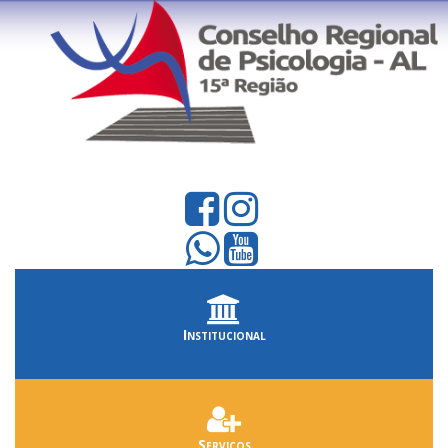
Institucional
Serviços