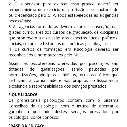
2. O supervisor, para exercer essa prática, deverá ter
tempo mínimo de exercício da profissão e ser autorizado
ou credenciado pelo CFP, após estabelecidas as exigências
necessárias;
3. As agências formadoras devem valorizar a inserção, nas
grades curriculares dos cursos de graduação, de disciplinas
que promovam a discussão dos aspectos éticos, políticos,
sociais, culturais e históricos das práticas psicológicas;
4. Os cursos de formação em Psicologia deverão ser
reconhecidos e normatizados pelo MEC.
Assim, as psicoterapias oferecidas por psicólogos são
dotadas de qualificações, sendo pautadas por
normatizações, princípios científicos, técnicos e éticos que
certificam à comunidade e aos próprios profissionais a
excelência e responsabilidade dos serviços prestados.
FIQUE LIGADO!
Os profissionais psicólogos contam com o Sistema
Conselhos de Psicologia, com o intuito de orientar e
garantir a qualidade destes serviços prestados por
psicólogos. Conte conosco!
FRASE DA EDIÇÃO: