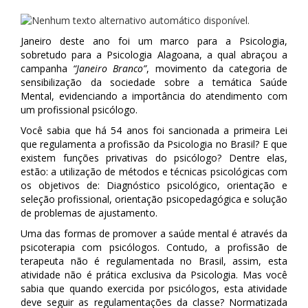
Janeiro deste ano foi um marco para a Psicologia,
sobretudo para a Psicologia Alagoana, a qual abraçou a
campanha
“Janeiro Branco”
, movimento da categoria de
sensibilização da sociedade sobre a temática Saúde
Mental, evidenciando a importância do atendimento com
um profissional psicólogo.
Você sabia que há 54 anos foi sancionada a primeira Lei
que regulamenta a profissão da Psicologia no Brasil? E que
existem funções privativas do psicólogo? Dentre elas,
estão: a utilização de métodos e técnicas psicológicas com
os objetivos de: Diagnóstico psicológico, orientação e
seleção profissional, orientação psicopedagógica e solução
de problemas de ajustamento.
Uma das formas de promover a saúde mental é através da
psicoterapia com psicólogos. Contudo, a profissão de
terapeuta não é regulamentada no Brasil, assim, esta
atividade não é prática exclusiva da Psicologia. Mas você
sabia que quando exercida por psicólogos, esta atividade
deve seguir as regulamentações da classe? Normatizada