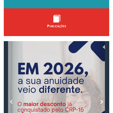
Publicações