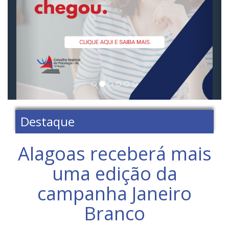
Destaque
Alagoas receberá mais
uma edição da
campanha Janeiro
Branco