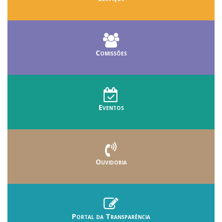
Comissões
Eventos
Ouvidoria
Portal da Transparência