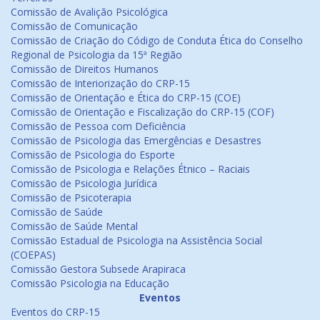
Comissão de Avalição Psicológica
Comissão de Comunicação
Comissão de Criação do Código de Conduta Ética do Conselho
Regional de Psicologia da 15ª Região
Comissão de Direitos Humanos
Comissão de Interiorização do CRP-15
Comissão de Orientação e Ética do CRP-15 (COE)
Comissão de Orientação e Fiscalização do CRP-15 (COF)
Comissão de Pessoa com Deficiência
Comissão de Psicologia das Emergências e Desastres
Comissão de Psicologia do Esporte
Comissão de Psicologia e Relações Étnico – Raciais
Comissão de Psicologia Jurídica
Comissão de Psicoterapia
Comissão de Saúde
Comissão de Saúde Mental
Comissão Estadual de Psicologia na Assistência Social
(COEPAS)
Comissão Gestora Subsede Arapiraca
Comissão Psicologia na Educação
Eventos
Eventos do CRP-15