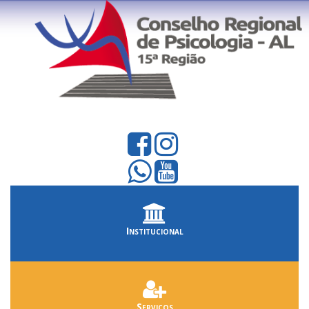
Institucional
Serviços