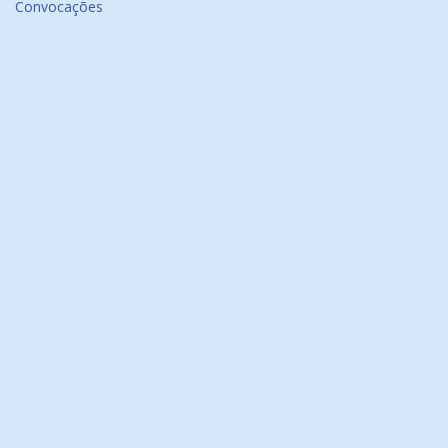
Convocações