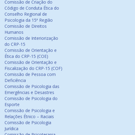
Comissão de Criação do
Código de Conduta Ética do
Conselho Regional de
Psicologia da 15ª Região
Comissão de Direitos
Humanos
Comissão de Interiorização
do CRP-15
Comissão de Orientação e
Ética do CRP-15 (COE)
Comissão de Orientação e
Fiscalização do CRP-15 (COF)
Comissão de Pessoa com
Deficiência
Comissão de Psicologia das
Emergências e Desastres
Comissão de Psicologia do
Esporte
Comissão de Psicologia e
Relações Étnico – Raciais
Comissão de Psicologia
Jurídica
Comissão de Psicoterapia