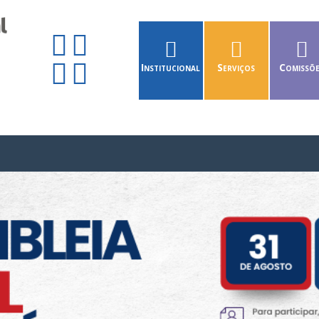
Institucional
Serviços
Comissõ