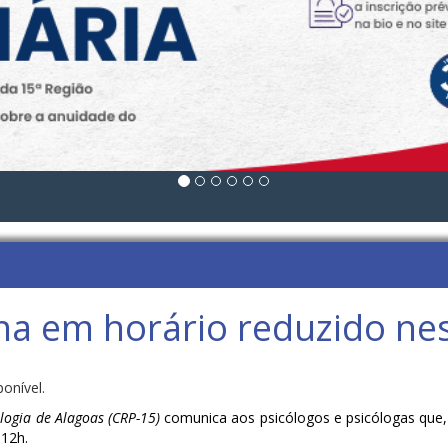
a em horário reduzido nes
logia de Alagoas (CRP-15)
comunica aos psicólogos e psicólogas que,
 12h.