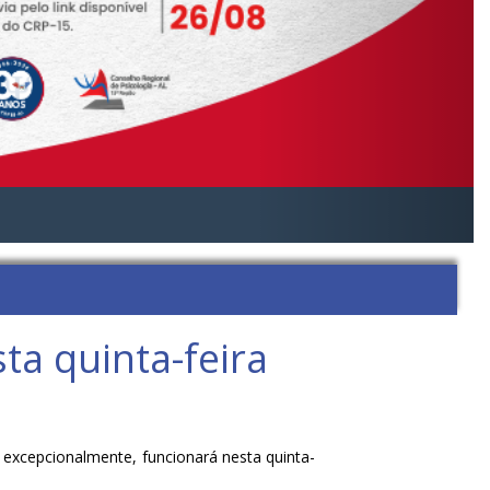
ta quinta-feira
 excepcionalmente, funcionará nesta quinta-