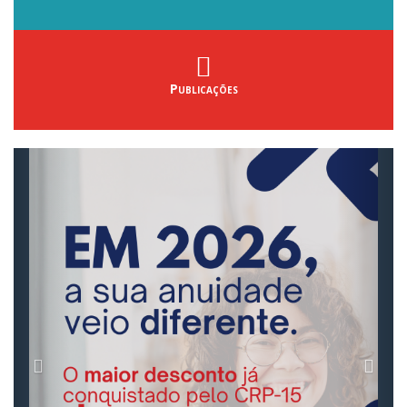
Publicações