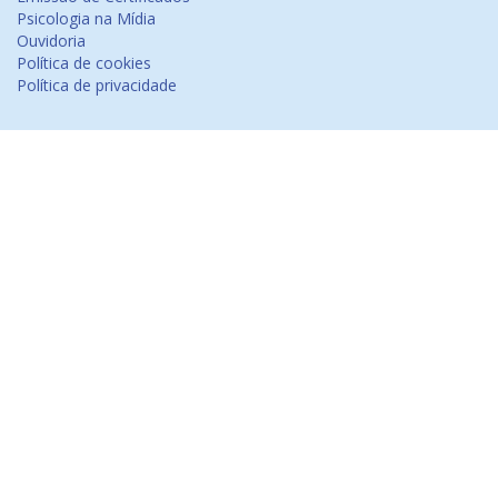
Psicologia na Mídia
Ouvidoria
Política de cookies
Política de privacidade