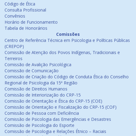
Código de Ética
Consulta Profissional
Convênios
Horário de Funcionamento
Tabela de Honorários
Comissões
Centro de Referência Técnica em Psicologia e Políticas Públicas
(CREPOP)
Comissão de Atenção dos Povos Indígenas, Tradicionais e
Terreiros
Comissão de Avalição Psicológica
Comissão de Comunicação
Comissão de Criação do Código de Conduta Ética do Conselho
Regional de Psicologia da 15ª Região
Comissão de Direitos Humanos
Comissão de Interiorização do CRP-15
Comissão de Orientação e Ética do CRP-15 (COE)
Comissão de Orientação e Fiscalização do CRP-15 (COF)
Comissão de Pessoa com Deficiência
Comissão de Psicologia das Emergências e Desastres
Comissão de Psicologia do Esporte
Comissão de Psicologia e Relações Étnico – Raciais