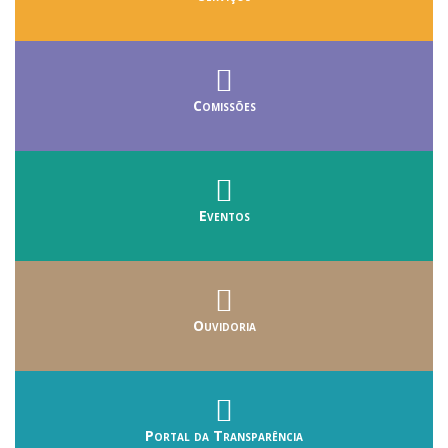
Comissões
Eventos
Ouvidoria
Portal da Transparência