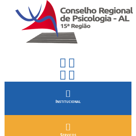
Institucional
Serviços