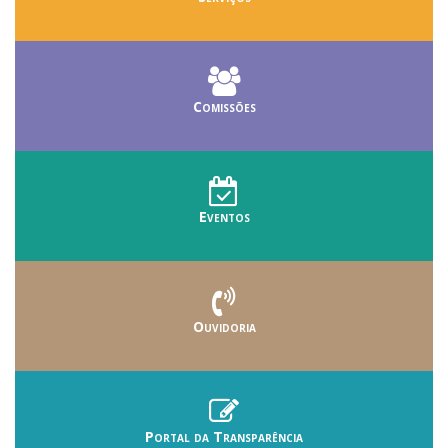
Comissões
Eventos
Ouvidoria
Portal da Transparência