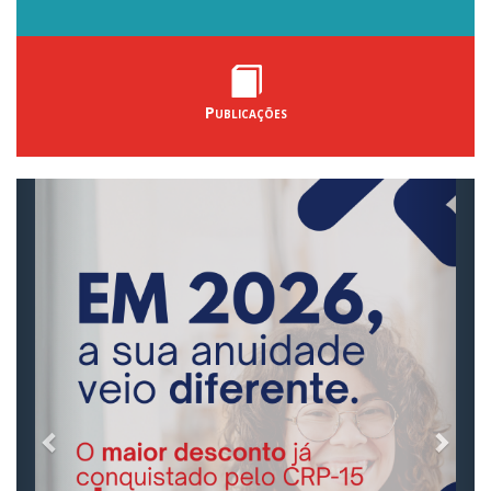
Publicações