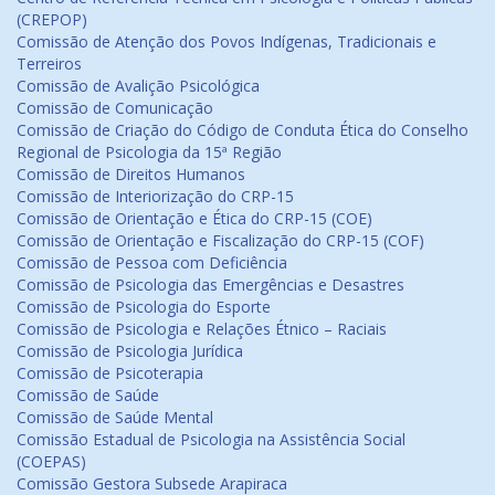
(CREPOP)
Comissão de Atenção dos Povos Indígenas, Tradicionais e
Terreiros
Comissão de Avalição Psicológica
Comissão de Comunicação
Comissão de Criação do Código de Conduta Ética do Conselho
Regional de Psicologia da 15ª Região
Comissão de Direitos Humanos
Comissão de Interiorização do CRP-15
Comissão de Orientação e Ética do CRP-15 (COE)
Comissão de Orientação e Fiscalização do CRP-15 (COF)
Comissão de Pessoa com Deficiência
Comissão de Psicologia das Emergências e Desastres
Comissão de Psicologia do Esporte
Comissão de Psicologia e Relações Étnico – Raciais
Comissão de Psicologia Jurídica
Comissão de Psicoterapia
Comissão de Saúde
Comissão de Saúde Mental
Comissão Estadual de Psicologia na Assistência Social
(COEPAS)
Comissão Gestora Subsede Arapiraca