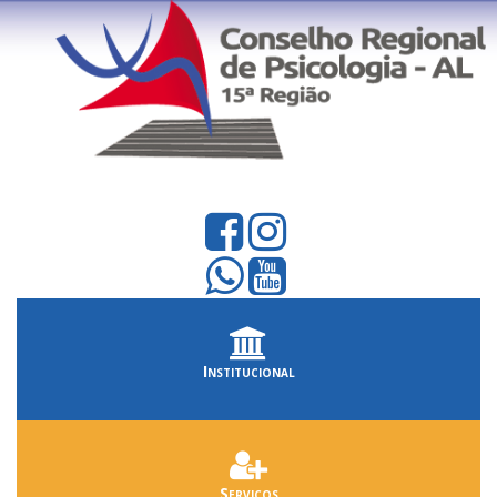
Institucional
Serviços