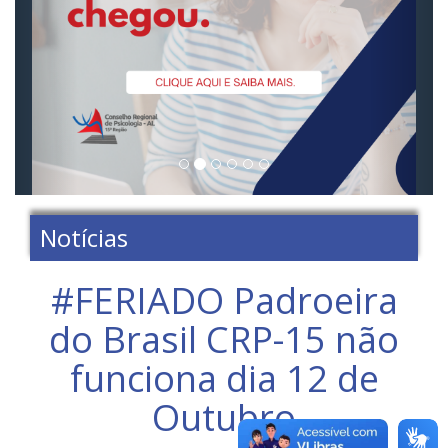
Notícias
#FERIADO Padroeira
do Brasil CRP-15 não
funciona dia 12 de
Outubro