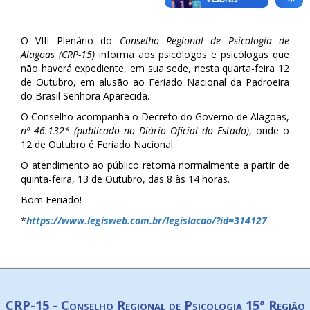
O VIII Plenário do
Conselho Regional de Psicologia de
Alagoas (CRP-15)
informa aos psicólogos e psicólogas que
não haverá expediente, em sua sede, nesta quarta-feira 12
de Outubro, em alusão ao Feriado Nacional da Padroeira
do Brasil Senhora Aparecida.
O Conselho acompanha o Decreto do Governo de Alagoas,
nº 46.132* (publicado no Diário Oficial do Estado)
, onde o
12 de Outubro é Feriado Nacional.
O atendimento ao público retorna normalmente a partir de
quinta-feira, 13 de Outubro, das 8 às 14 horas.
Bom Feriado!
*
https://www.legisweb.com.br/legislacao/?id=314127
CRP-15 - Conselho Regional de Psicologia 15ª Região