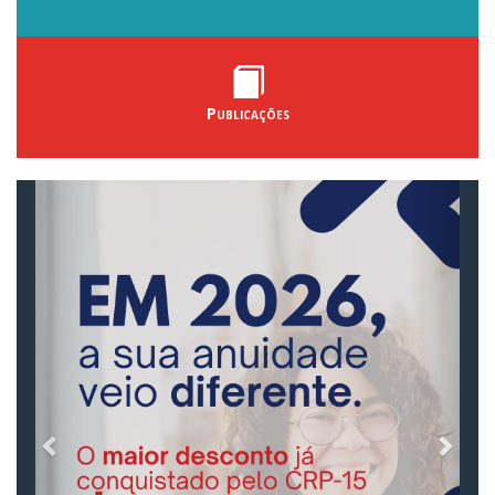
Publicações