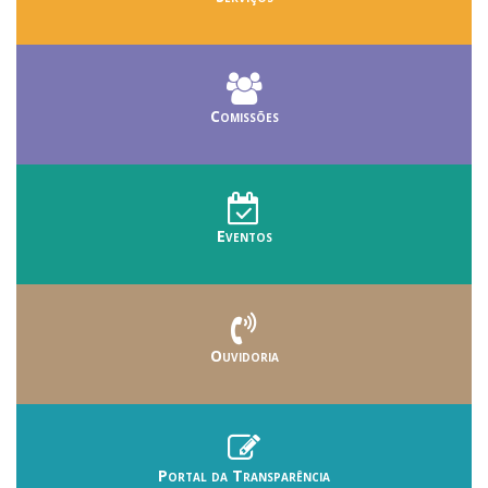
Comissões
Eventos
Ouvidoria
Portal da Transparência