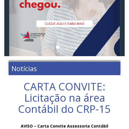
Notícias
CARTA CONVITE:
Licitação na área
Contábil do CRP-15
AVISO – Carta Convite Assessoria Contábil