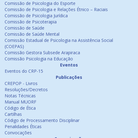
Comissão de Psicologia do Esporte
Comissão de Psicologia e Relações Étnico – Raciais
Comissão de Psicologia Jurídica
Comissão de Psicoterapia
Comissão de Saúde
Comissão de Saúde Mental
Comissão Estadual de Psicologia na Assistência Social
(COEPAS)
Comissão Gestora Subsede Arapiraca
Comissão Psicologia na Educação
Eventos
Eventos do CRP-15
Publicações
CREPOP - Livros
Resoluções/Decretos
Notas Técnicas
Manual MUORF
Código de Ética
Cartilhas
Código de Processamento Disciplinar
Penalidades Éticas
Convocações