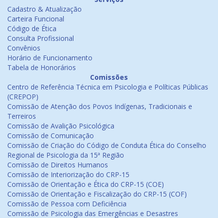
Cadastro & Atualização
Carteira Funcional
Código de Ética
Consulta Profissional
Convênios
Horário de Funcionamento
Tabela de Honorários
Comissões
Centro de Referência Técnica em Psicologia e Políticas Públicas
(CREPOP)
Comissão de Atenção dos Povos Indígenas, Tradicionais e
Terreiros
Comissão de Avalição Psicológica
Comissão de Comunicação
Comissão de Criação do Código de Conduta Ética do Conselho
Regional de Psicologia da 15ª Região
Comissão de Direitos Humanos
Comissão de Interiorização do CRP-15
Comissão de Orientação e Ética do CRP-15 (COE)
Comissão de Orientação e Fiscalização do CRP-15 (COF)
Comissão de Pessoa com Deficiência
Comissão de Psicologia das Emergências e Desastres