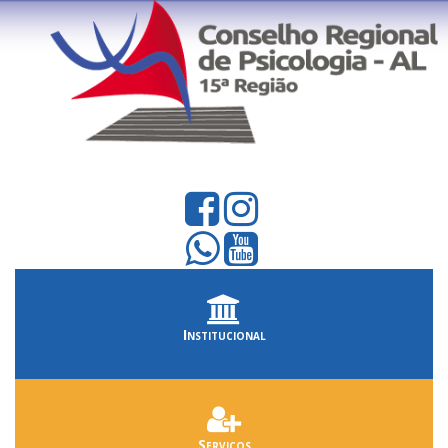
Institucional
Serviços