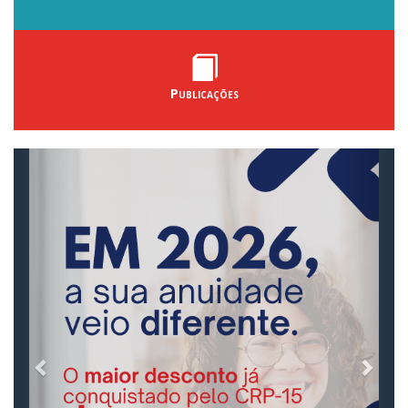
Publicações