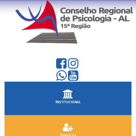
Institucional
Serviços