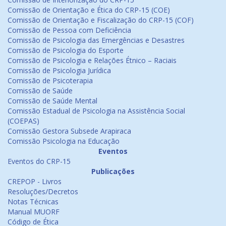
Comissão de Orientação e Ética do CRP-15 (COE)
Comissão de Orientação e Fiscalização do CRP-15 (COF)
Comissão de Pessoa com Deficiência
Comissão de Psicologia das Emergências e Desastres
Comissão de Psicologia do Esporte
Comissão de Psicologia e Relações Étnico – Raciais
Comissão de Psicologia Jurídica
Comissão de Psicoterapia
Comissão de Saúde
Comissão de Saúde Mental
Comissão Estadual de Psicologia na Assistência Social
(COEPAS)
Comissão Gestora Subsede Arapiraca
Comissão Psicologia na Educação
Eventos
Eventos do CRP-15
Publicações
CREPOP - Livros
Resoluções/Decretos
Notas Técnicas
Manual MUORF
Código de Ética