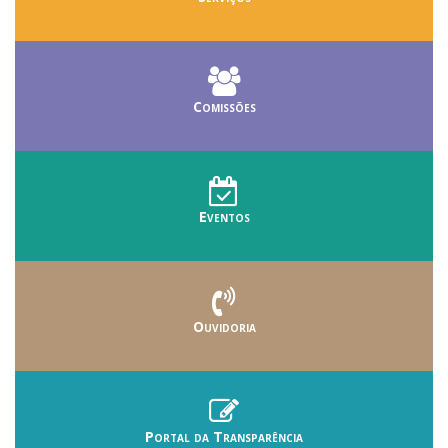
Comissões
Eventos
Ouvidoria
Portal da Transparência