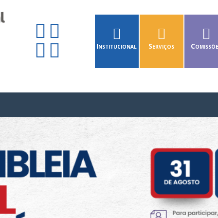
Institucional
Serviços
Comissõ