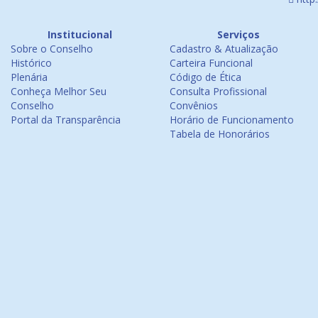
Institucional
Serviços
Sobre o Conselho
Cadastro & Atualização
Histórico
Carteira Funcional
Plenária
Código de Ética
Conheça Melhor Seu
Consulta Profissional
Conselho
Convênios
Portal da Transparência
Horário de Funcionamento
Tabela de Honorários