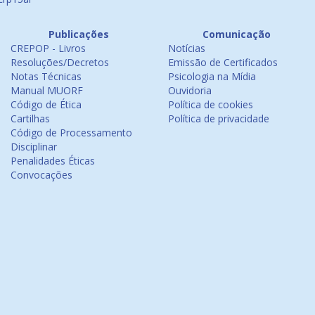
Publicações
Comunicação
CREPOP - Livros
Notícias
Resoluções/Decretos
Emissão de Certificados
Notas Técnicas
Psicologia na Mídia
Manual MUORF
Ouvidoria
Código de Ética
Política de cookies
Cartilhas
Política de privacidade
Código de Processamento
Disciplinar
Penalidades Éticas
Convocações