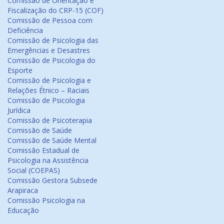
Comissão de Orientação e
Fiscalização do CRP-15 (COF)
Comissão de Pessoa com
Deficiência
Comissão de Psicologia das
Emergências e Desastres
Comissão de Psicologia do
Esporte
Comissão de Psicologia e
Relações Étnico – Raciais
Comissão de Psicologia
Jurídica
Comissão de Psicoterapia
Comissão de Saúde
Comissão de Saúde Mental
Comissão Estadual de
Psicologia na Assistência
Social (COEPAS)
Comissão Gestora Subsede
Arapiraca
Comissão Psicologia na
Educação