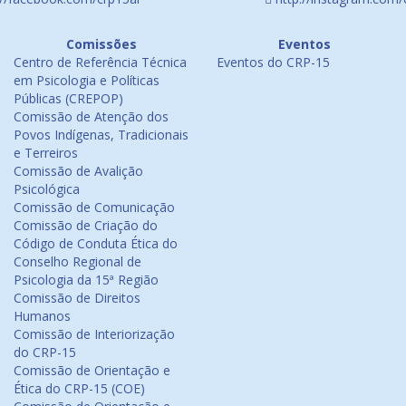
Comissões
Eventos
Centro de Referência Técnica
Eventos do CRP-15
em Psicologia e Políticas
Públicas (CREPOP)
Comissão de Atenção dos
Povos Indígenas, Tradicionais
e Terreiros
Comissão de Avalição
Psicológica
Comissão de Comunicação
Comissão de Criação do
Código de Conduta Ética do
Conselho Regional de
Psicologia da 15ª Região
Comissão de Direitos
Humanos
Comissão de Interiorização
do CRP-15
Comissão de Orientação e
Ética do CRP-15 (COE)