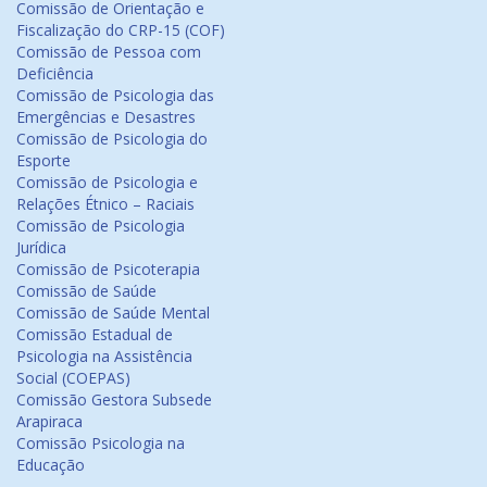
Comissão de Orientação e
Fiscalização do CRP-15 (COF)
Comissão de Pessoa com
Deficiência
Comissão de Psicologia das
Emergências e Desastres
Comissão de Psicologia do
Esporte
Comissão de Psicologia e
Relações Étnico – Raciais
Comissão de Psicologia
Jurídica
Comissão de Psicoterapia
Comissão de Saúde
Comissão de Saúde Mental
Comissão Estadual de
Psicologia na Assistência
Social (COEPAS)
Comissão Gestora Subsede
Arapiraca
Comissão Psicologia na
Educação