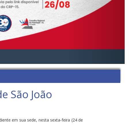
de São João
iente em sua sede, nesta sexta-feira (24 de