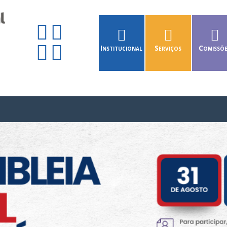
Institucional
Serviços
Comissõ