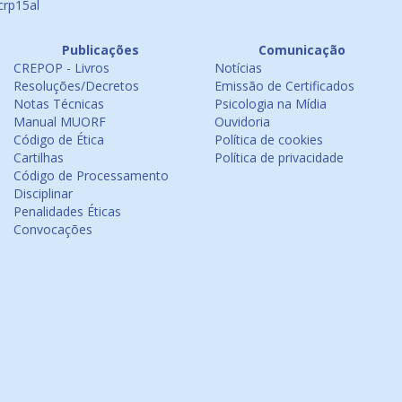
crp15al
Publicações
Comunicação
CREPOP - Livros
Notícias
Resoluções/Decretos
Emissão de Certificados
Notas Técnicas
Psicologia na Mídia
Manual MUORF
Ouvidoria
Código de Ética
Política de cookies
Cartilhas
Política de privacidade
Código de Processamento
Disciplinar
Penalidades Éticas
Convocações