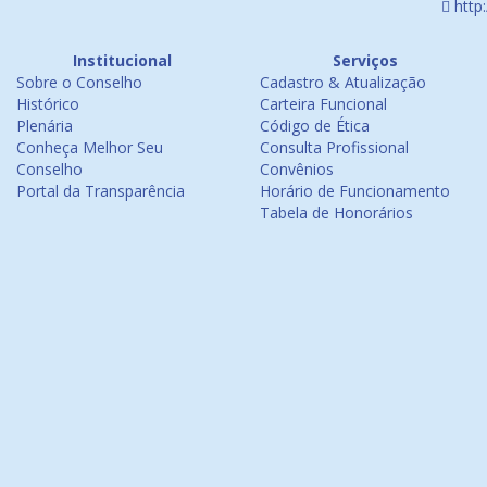
http
Institucional
Serviços
Sobre o Conselho
Cadastro & Atualização
Histórico
Carteira Funcional
Plenária
Código de Ética
Conheça Melhor Seu
Consulta Profissional
Conselho
Convênios
Portal da Transparência
Horário de Funcionamento
Tabela de Honorários