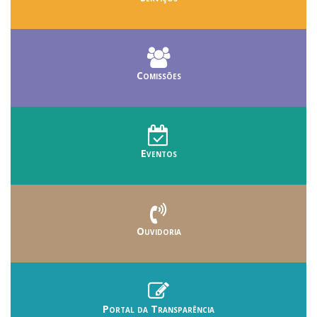
Comissões
Eventos
Ouvidoria
Portal da Transparência