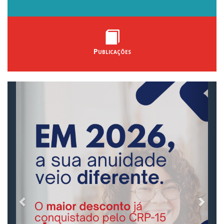
Publicações