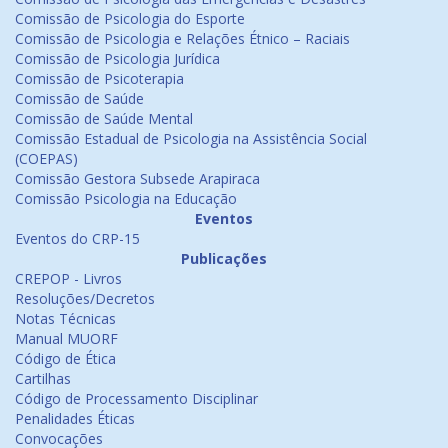
Comissão de Psicologia do Esporte
Comissão de Psicologia e Relações Étnico – Raciais
Comissão de Psicologia Jurídica
Comissão de Psicoterapia
Comissão de Saúde
Comissão de Saúde Mental
Comissão Estadual de Psicologia na Assistência Social
(COEPAS)
Comissão Gestora Subsede Arapiraca
Comissão Psicologia na Educação
Eventos
Eventos do CRP-15
Publicações
CREPOP - Livros
Resoluções/Decretos
Notas Técnicas
Manual MUORF
Código de Ética
Cartilhas
Código de Processamento Disciplinar
Penalidades Éticas
Convocações