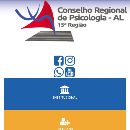
Institucional
Serviços