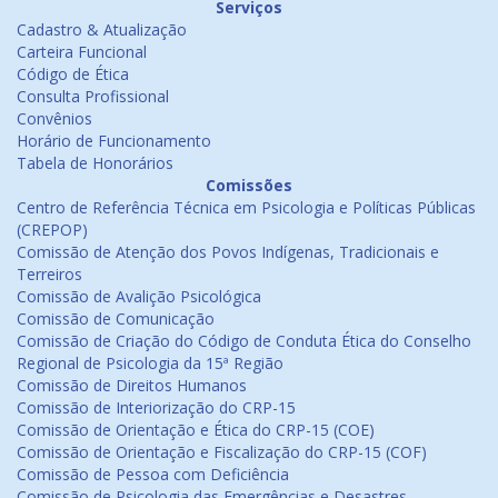
Serviços
Cadastro & Atualização
Carteira Funcional
Código de Ética
Consulta Profissional
Convênios
Horário de Funcionamento
Tabela de Honorários
Comissões
Centro de Referência Técnica em Psicologia e Políticas Públicas
(CREPOP)
Comissão de Atenção dos Povos Indígenas, Tradicionais e
Terreiros
Comissão de Avalição Psicológica
Comissão de Comunicação
Comissão de Criação do Código de Conduta Ética do Conselho
Regional de Psicologia da 15ª Região
Comissão de Direitos Humanos
Comissão de Interiorização do CRP-15
Comissão de Orientação e Ética do CRP-15 (COE)
Comissão de Orientação e Fiscalização do CRP-15 (COF)
Comissão de Pessoa com Deficiência
Comissão de Psicologia das Emergências e Desastres