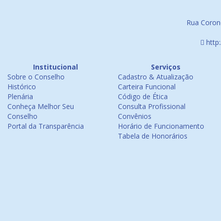
Rua Corone
http
Institucional
Serviços
Sobre o Conselho
Cadastro & Atualização
Histórico
Carteira Funcional
Plenária
Código de Ética
Conheça Melhor Seu
Consulta Profissional
Conselho
Convênios
Portal da Transparência
Horário de Funcionamento
Tabela de Honorários