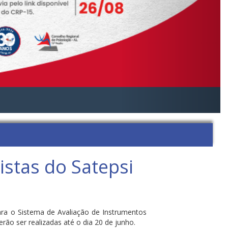
istas do Satepsi
ara o Sistema de Avaliação de Instrumentos
rão ser realizadas até o dia 20 de junho.