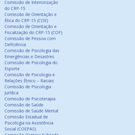
Comissão de Interiorização
do CRP-15
Comissão de Orientação e
Ética do CRP-15 (COE)
Comissão de Orientação e
Fiscalização do CRP-15 (COF)
Comissão de Pessoa com
Deficiência
Comissão de Psicologia das
Emergências e Desastres
Comissão de Psicologia do
Esporte
Comissão de Psicologia e
Relações Étnico – Raciais
Comissão de Psicologia
Jurídica
Comissão de Psicoterapia
Comissão de Saúde
Comissão de Saúde Mental
Comissão Estadual de
Psicologia na Assistência
Social (COEPAS)
Comissão Gestora Subsede