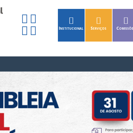
Institucional
Serviços
Comissõ