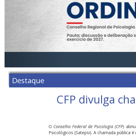
Destaque
CFP divulga cha
O
Conselho Federal de Psicologia (CFP)
abriu
Psicológicos (Satepsi). A chamada pública é