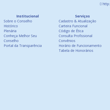
http
Institucional
Serviços
Sobre o Conselho
Cadastro & Atualização
Histórico
Carteira Funcional
Plenária
Código de Ética
Conheça Melhor Seu
Consulta Profissional
Conselho
Convênios
Portal da Transparência
Horário de Funcionamento
Tabela de Honorários