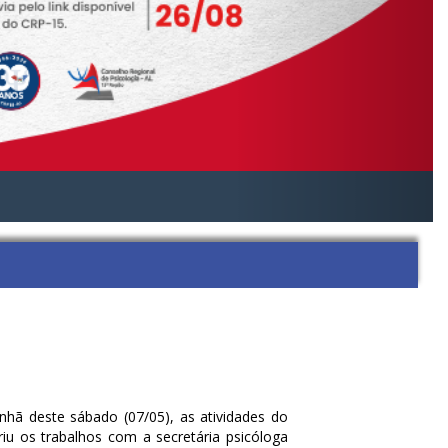
hã deste sábado (07/05), as atividades do
iu os trabalhos com a secretária psicóloga