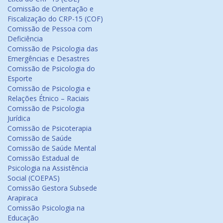
Comissão de Orientação e
Fiscalização do CRP-15 (COF)
Comissão de Pessoa com
Deficiência
Comissão de Psicologia das
Emergências e Desastres
Comissão de Psicologia do
Esporte
Comissão de Psicologia e
Relações Étnico – Raciais
Comissão de Psicologia
Jurídica
Comissão de Psicoterapia
Comissão de Saúde
Comissão de Saúde Mental
Comissão Estadual de
Psicologia na Assistência
Social (COEPAS)
Comissão Gestora Subsede
Arapiraca
Comissão Psicologia na
Educação