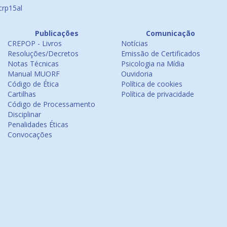
crp15al
Publicações
Comunicação
CREPOP - Livros
Notícias
Resoluções/Decretos
Emissão de Certificados
Notas Técnicas
Psicologia na Mídia
Manual MUORF
Ouvidoria
Código de Ética
Política de cookies
Cartilhas
Política de privacidade
Código de Processamento
Disciplinar
Penalidades Éticas
Convocações