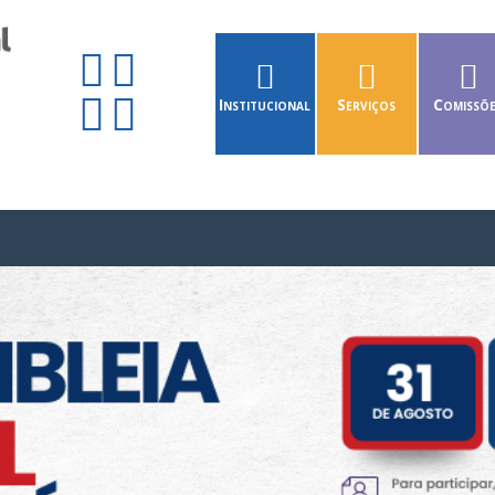
Institucional
Serviços
Comissõ