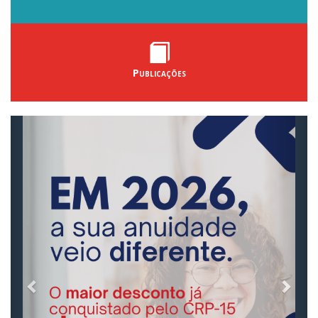
Publicações