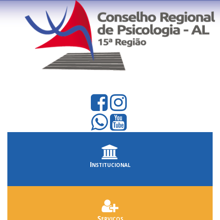
Institucional
Serviços