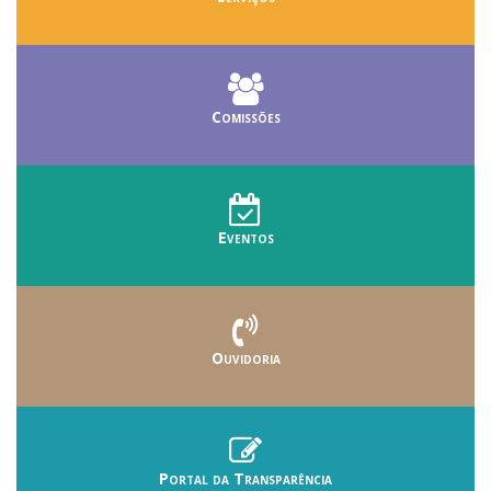
Comissões
Eventos
Ouvidoria
Portal da Transparência