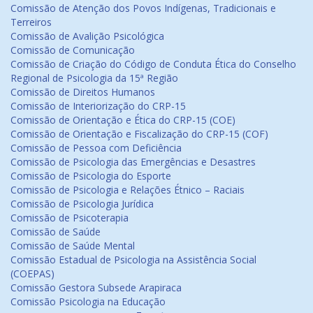
Comissão de Atenção dos Povos Indígenas, Tradicionais e
Terreiros
Comissão de Avalição Psicológica
Comissão de Comunicação
Comissão de Criação do Código de Conduta Ética do Conselho
Regional de Psicologia da 15ª Região
Comissão de Direitos Humanos
Comissão de Interiorização do CRP-15
Comissão de Orientação e Ética do CRP-15 (COE)
Comissão de Orientação e Fiscalização do CRP-15 (COF)
Comissão de Pessoa com Deficiência
Comissão de Psicologia das Emergências e Desastres
Comissão de Psicologia do Esporte
Comissão de Psicologia e Relações Étnico – Raciais
Comissão de Psicologia Jurídica
Comissão de Psicoterapia
Comissão de Saúde
Comissão de Saúde Mental
Comissão Estadual de Psicologia na Assistência Social
(COEPAS)
Comissão Gestora Subsede Arapiraca
Comissão Psicologia na Educação