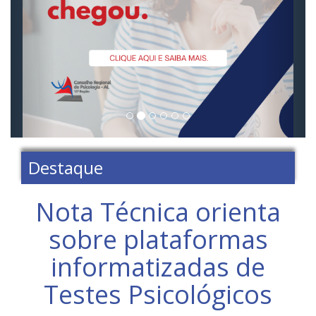
Destaque
Nota Técnica orienta
sobre plataformas
informatizadas de
Testes Psicológicos