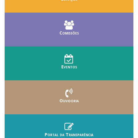
Comissões
Eventos
Ouvidoria
Portal da Transparência