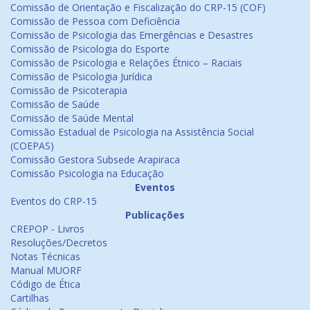
Comissão de Orientação e Fiscalização do CRP-15 (COF)
Comissão de Pessoa com Deficiência
Comissão de Psicologia das Emergências e Desastres
Comissão de Psicologia do Esporte
Comissão de Psicologia e Relações Étnico – Raciais
Comissão de Psicologia Jurídica
Comissão de Psicoterapia
Comissão de Saúde
Comissão de Saúde Mental
Comissão Estadual de Psicologia na Assistência Social
(COEPAS)
Comissão Gestora Subsede Arapiraca
Comissão Psicologia na Educação
Eventos
Eventos do CRP-15
Publicações
CREPOP - Livros
Resoluções/Decretos
Notas Técnicas
Manual MUORF
Código de Ética
Cartilhas