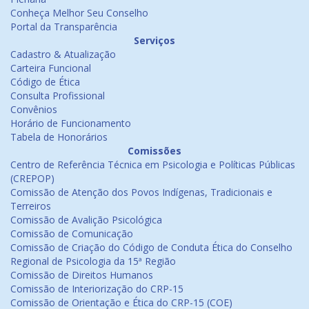
Conheça Melhor Seu Conselho
Portal da Transparência
Serviços
Cadastro & Atualização
Carteira Funcional
Código de Ética
Consulta Profissional
Convênios
Horário de Funcionamento
Tabela de Honorários
Comissões
Centro de Referência Técnica em Psicologia e Políticas Públicas
(CREPOP)
Comissão de Atenção dos Povos Indígenas, Tradicionais e
Terreiros
Comissão de Avalição Psicológica
Comissão de Comunicação
Comissão de Criação do Código de Conduta Ética do Conselho
Regional de Psicologia da 15ª Região
Comissão de Direitos Humanos
Comissão de Interiorização do CRP-15
Comissão de Orientação e Ética do CRP-15 (COE)