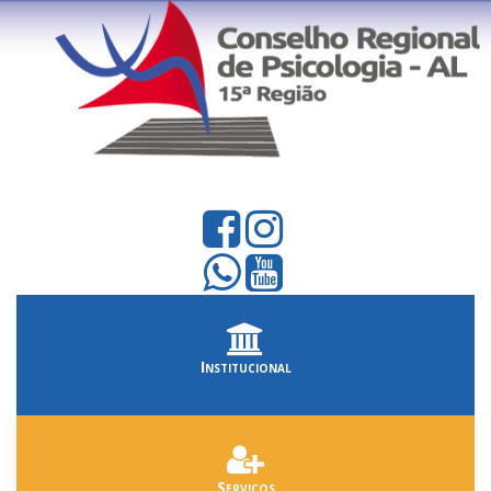
Institucional
Serviços