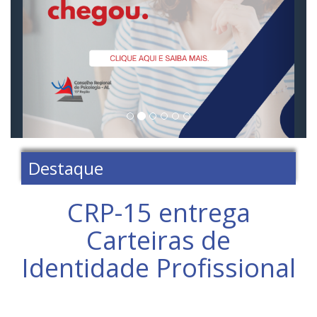
Destaque
CRP-15 entrega
Carteiras de
Identidade Profissional