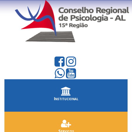
Institucional
Serviços