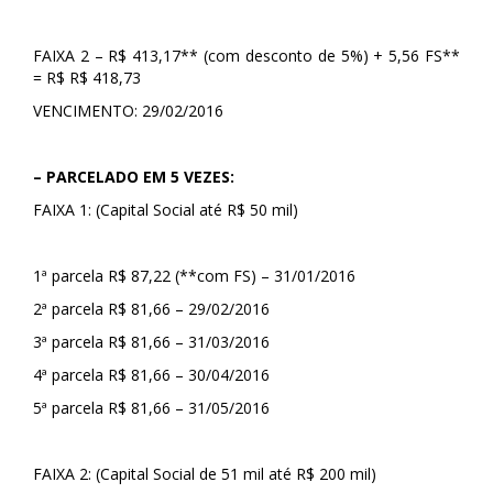
FAIXA 2 – R$ 413,17** (com desconto de 5%) + 5,56 FS**
= R$ R$ 418,73
VENCIMENTO: 29/02/2016
– PARCELADO EM 5 VEZES:
FAIXA 1: (Capital Social até R$ 50 mil)
1ª parcela R$ 87,22 (**com FS) – 31/01/2016
2ª parcela R$ 81,66 – 29/02/2016
3ª parcela R$ 81,66 – 31/03/2016
4ª parcela R$ 81,66 – 30/04/2016
5ª parcela R$ 81,66 – 31/05/2016
FAIXA 2: (Capital Social de 51 mil até R$ 200 mil)