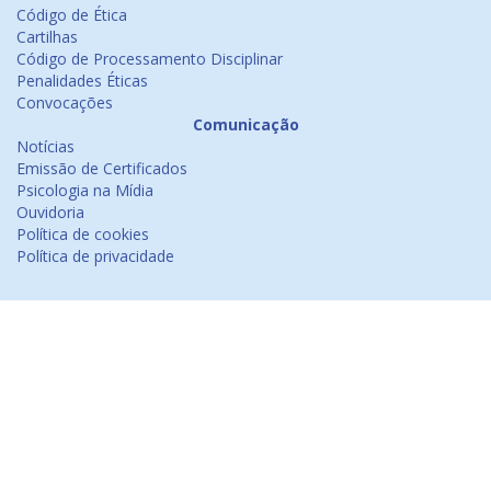
Código de Ética
Cartilhas
Código de Processamento Disciplinar
Penalidades Éticas
Convocações
Comunicação
Notícias
Emissão de Certificados
Psicologia na Mídia
Ouvidoria
Política de cookies
Política de privacidade