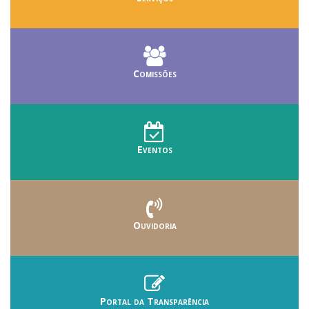
Comissões
Eventos
Ouvidoria
Portal da Transparência