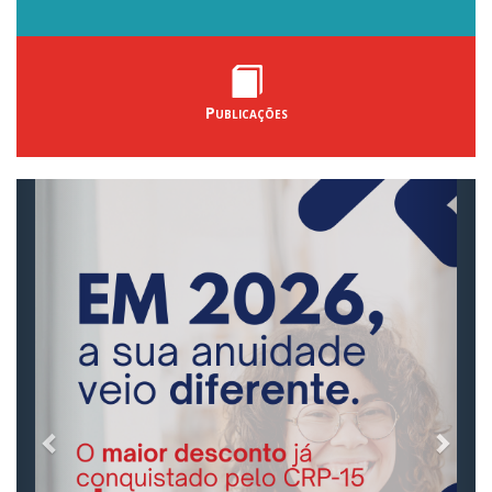
Publicações