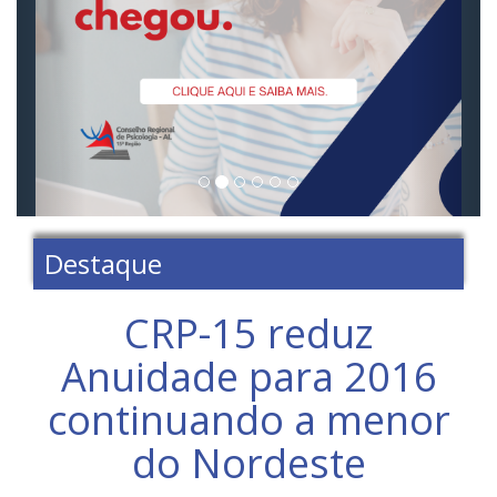
Destaque
CRP-15 reduz
Anuidade para 2016
continuando a menor
do Nordeste