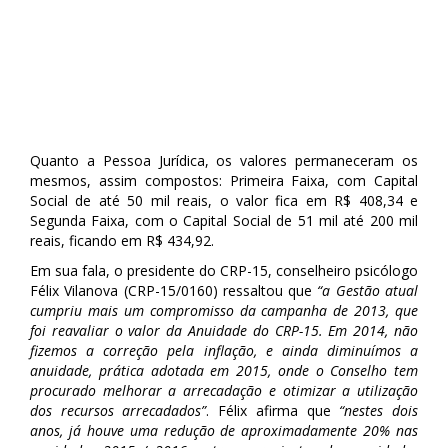
Quanto a Pessoa Jurídica, os valores permaneceram os
mesmos, assim compostos: Primeira Faixa, com Capital
Social de até 50 mil reais, o valor fica em R$ 408,34 e
Segunda Faixa, com o Capital Social de 51 mil até 200 mil
reais, ficando em R$ 434,92.
Em sua fala, o presidente do CRP-15, conselheiro psicólogo
Félix Vilanova (CRP-15/0160) ressaltou que
“a Gestão atual
cumpriu mais um compromisso da campanha de 2013, que
foi reavaliar o valor da Anuidade do CRP-15. Em 2014, não
fizemos a correção pela inflação, e ainda diminuímos a
anuidade, prática adotada em 2015, onde o Conselho tem
procurado melhorar a arrecadação e otimizar a utilização
dos recursos arrecadados”
. Félix afirma que
“nestes dois
anos, já houve uma redução de aproximadamente 20% nas