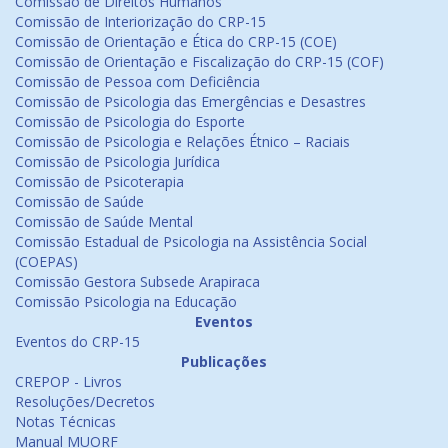
Comissão de Direitos Humanos
Comissão de Interiorização do CRP-15
Comissão de Orientação e Ética do CRP-15 (COE)
Comissão de Orientação e Fiscalização do CRP-15 (COF)
Comissão de Pessoa com Deficiência
Comissão de Psicologia das Emergências e Desastres
Comissão de Psicologia do Esporte
Comissão de Psicologia e Relações Étnico – Raciais
Comissão de Psicologia Jurídica
Comissão de Psicoterapia
Comissão de Saúde
Comissão de Saúde Mental
Comissão Estadual de Psicologia na Assistência Social
(COEPAS)
Comissão Gestora Subsede Arapiraca
Comissão Psicologia na Educação
Eventos
Eventos do CRP-15
Publicações
CREPOP - Livros
Resoluções/Decretos
Notas Técnicas
Manual MUORF