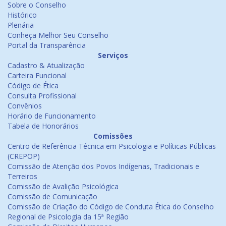
Sobre o Conselho
Histórico
Plenária
Conheça Melhor Seu Conselho
Portal da Transparência
Serviços
Cadastro & Atualização
Carteira Funcional
Código de Ética
Consulta Profissional
Convênios
Horário de Funcionamento
Tabela de Honorários
Comissões
Centro de Referência Técnica em Psicologia e Políticas Públicas
(CREPOP)
Comissão de Atenção dos Povos Indígenas, Tradicionais e
Terreiros
Comissão de Avalição Psicológica
Comissão de Comunicação
Comissão de Criação do Código de Conduta Ética do Conselho
Regional de Psicologia da 15ª Região