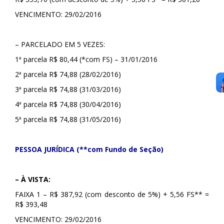
VENCIMENTO: 29/02/2016
– PARCELADO EM 5 VEZES:
1ª parcela R$ 80,44 (*com FS) – 31/01/2016
2ª parcela R$ 74,88 (28/02/2016)
3ª parcela R$ 74,88 (31/03/2016)
4ª parcela R$ 74,88 (30/04/2016)
5ª parcela R$ 74,88 (31/05/2016)
PESSOA JURÍDICA (**com Fundo de Seção)
– À VISTA:
FAIXA 1 – R$ 387,92 (com desconto de 5%) + 5,56 FS** =
R$ 393,48
VENCIMENTO: 29/02/2016