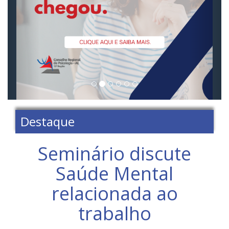
Destaque
Seminário discute
Saúde Mental
relacionada ao
trabalho