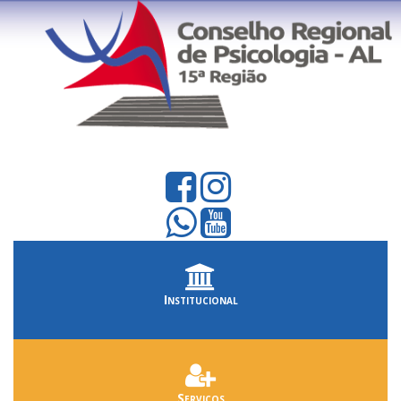
Institucional
Serviços