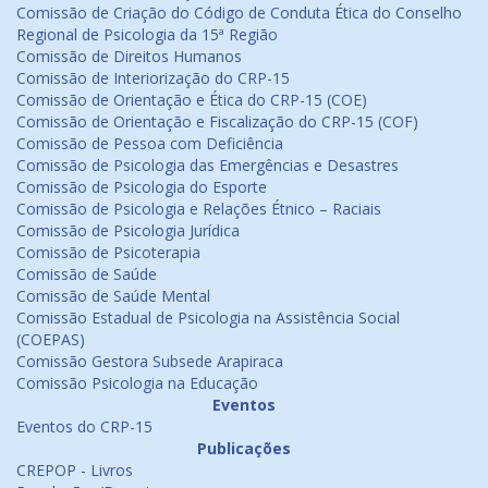
Comissão de Criação do Código de Conduta Ética do Conselho
Regional de Psicologia da 15ª Região
Comissão de Direitos Humanos
Comissão de Interiorização do CRP-15
Comissão de Orientação e Ética do CRP-15 (COE)
Comissão de Orientação e Fiscalização do CRP-15 (COF)
Comissão de Pessoa com Deficiência
Comissão de Psicologia das Emergências e Desastres
Comissão de Psicologia do Esporte
Comissão de Psicologia e Relações Étnico – Raciais
Comissão de Psicologia Jurídica
Comissão de Psicoterapia
Comissão de Saúde
Comissão de Saúde Mental
Comissão Estadual de Psicologia na Assistência Social
(COEPAS)
Comissão Gestora Subsede Arapiraca
Comissão Psicologia na Educação
Eventos
Eventos do CRP-15
Publicações
CREPOP - Livros