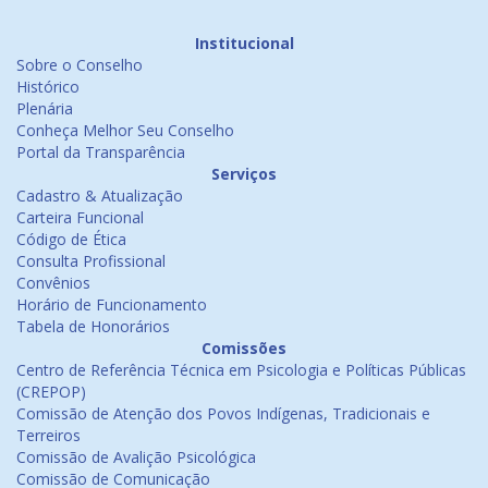
Institucional
Sobre o Conselho
Histórico
Plenária
Conheça Melhor Seu Conselho
Portal da Transparência
Serviços
Cadastro & Atualização
Carteira Funcional
Código de Ética
Consulta Profissional
Convênios
Horário de Funcionamento
Tabela de Honorários
Comissões
Centro de Referência Técnica em Psicologia e Políticas Públicas
(CREPOP)
Comissão de Atenção dos Povos Indígenas, Tradicionais e
Terreiros
Comissão de Avalição Psicológica
Comissão de Comunicação