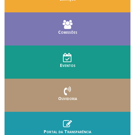
Comissões
Eventos
Ouvidoria
Portal da Transparência