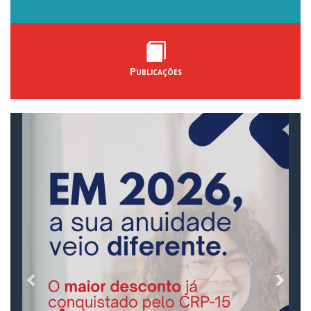
Publicações