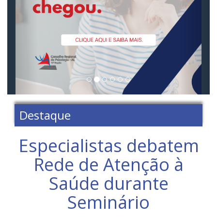
Destaque
Especialistas debatem
Rede de Atenção à
Saúde durante
Seminário