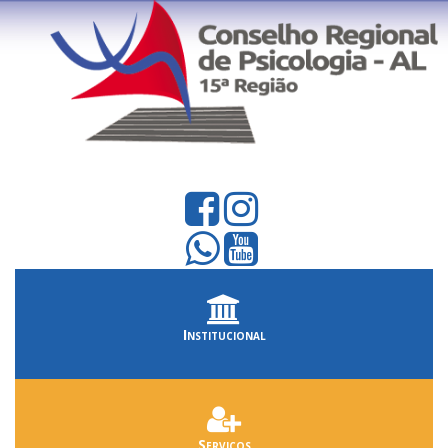
Institucional
Serviços