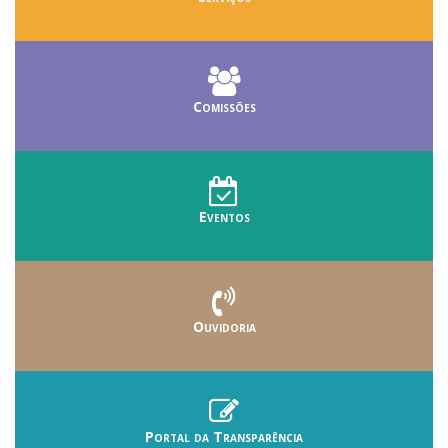
Comissões
Eventos
Ouvidoria
Portal da Transparência