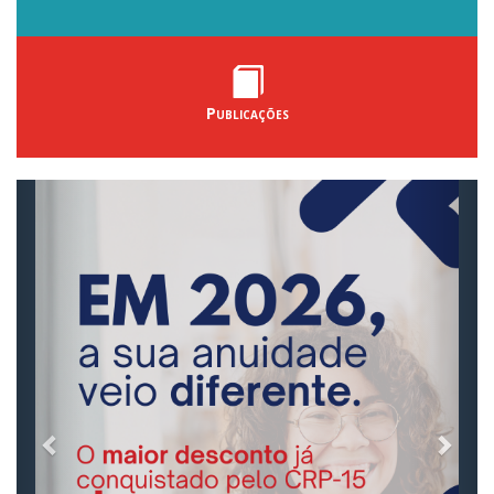
Publicações