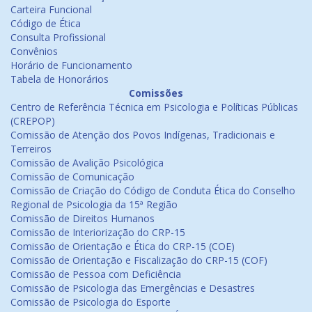
Carteira Funcional
Código de Ética
Consulta Profissional
Convênios
Horário de Funcionamento
Tabela de Honorários
Comissões
Centro de Referência Técnica em Psicologia e Políticas Públicas
(CREPOP)
Comissão de Atenção dos Povos Indígenas, Tradicionais e
Terreiros
Comissão de Avalição Psicológica
Comissão de Comunicação
Comissão de Criação do Código de Conduta Ética do Conselho
Regional de Psicologia da 15ª Região
Comissão de Direitos Humanos
Comissão de Interiorização do CRP-15
Comissão de Orientação e Ética do CRP-15 (COE)
Comissão de Orientação e Fiscalização do CRP-15 (COF)
Comissão de Pessoa com Deficiência
Comissão de Psicologia das Emergências e Desastres
Comissão de Psicologia do Esporte