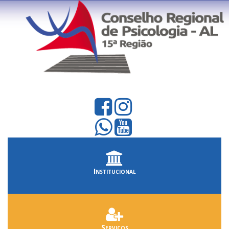
Institucional
Serviços