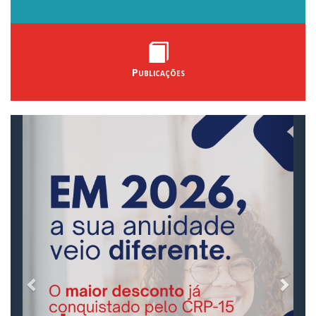
Publicações