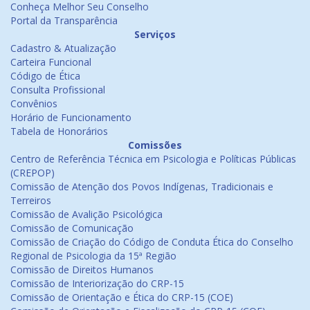
Conheça Melhor Seu Conselho
Portal da Transparência
Serviços
Cadastro & Atualização
Carteira Funcional
Código de Ética
Consulta Profissional
Convênios
Horário de Funcionamento
Tabela de Honorários
Comissões
Centro de Referência Técnica em Psicologia e Políticas Públicas
(CREPOP)
Comissão de Atenção dos Povos Indígenas, Tradicionais e
Terreiros
Comissão de Avalição Psicológica
Comissão de Comunicação
Comissão de Criação do Código de Conduta Ética do Conselho
Regional de Psicologia da 15ª Região
Comissão de Direitos Humanos
Comissão de Interiorização do CRP-15
Comissão de Orientação e Ética do CRP-15 (COE)