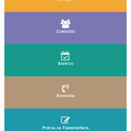
Comissões
Eventos
Ouvidoria
Portal da Transparência