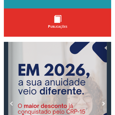
Publicações