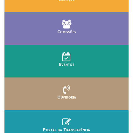
Comissões
Eventos
Ouvidoria
Portal da Transparência