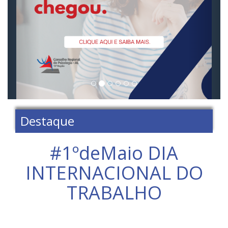
Destaque
#1ºdeMaio DIA
INTERNACIONAL DO
TRABALHO