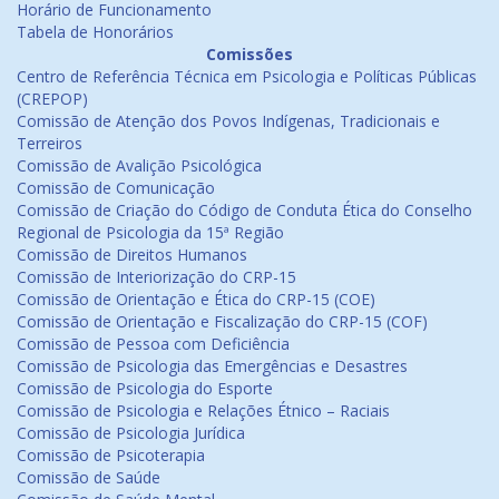
Horário de Funcionamento
Tabela de Honorários
Comissões
Centro de Referência Técnica em Psicologia e Políticas Públicas
(CREPOP)
Comissão de Atenção dos Povos Indígenas, Tradicionais e
Terreiros
Comissão de Avalição Psicológica
Comissão de Comunicação
Comissão de Criação do Código de Conduta Ética do Conselho
Regional de Psicologia da 15ª Região
Comissão de Direitos Humanos
Comissão de Interiorização do CRP-15
Comissão de Orientação e Ética do CRP-15 (COE)
Comissão de Orientação e Fiscalização do CRP-15 (COF)
Comissão de Pessoa com Deficiência
Comissão de Psicologia das Emergências e Desastres
Comissão de Psicologia do Esporte
Comissão de Psicologia e Relações Étnico – Raciais
Comissão de Psicologia Jurídica
Comissão de Psicoterapia
Comissão de Saúde