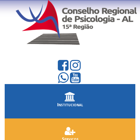
Institucional
Serviços