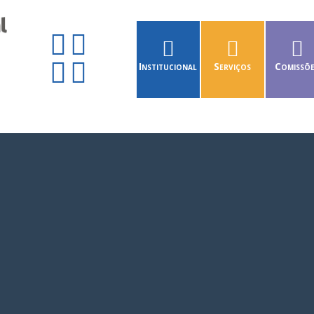
Institucional
Serviços
Comissõ