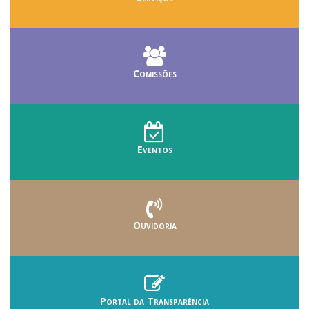
Comissões
Eventos
Ouvidoria
Portal da Transparência