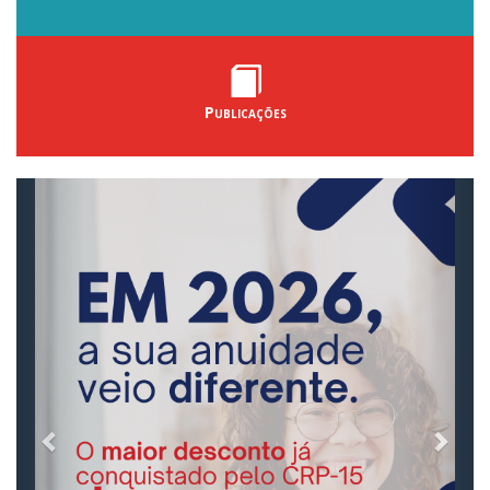
Publicações