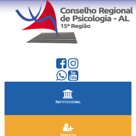
Institucional
Serviços