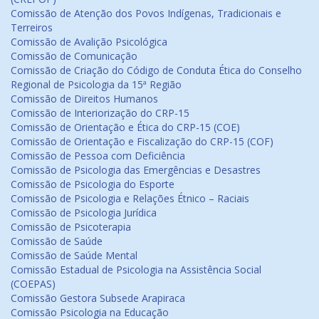
Comissão de Atenção dos Povos Indígenas, Tradicionais e
Terreiros
Comissão de Avalição Psicológica
Comissão de Comunicação
Comissão de Criação do Código de Conduta Ética do Conselho
Regional de Psicologia da 15ª Região
Comissão de Direitos Humanos
Comissão de Interiorização do CRP-15
Comissão de Orientação e Ética do CRP-15 (COE)
Comissão de Orientação e Fiscalização do CRP-15 (COF)
Comissão de Pessoa com Deficiência
Comissão de Psicologia das Emergências e Desastres
Comissão de Psicologia do Esporte
Comissão de Psicologia e Relações Étnico – Raciais
Comissão de Psicologia Jurídica
Comissão de Psicoterapia
Comissão de Saúde
Comissão de Saúde Mental
Comissão Estadual de Psicologia na Assistência Social
(COEPAS)
Comissão Gestora Subsede Arapiraca
Comissão Psicologia na Educação