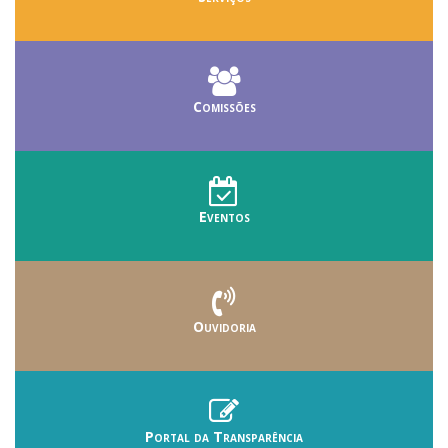
Comissões
Eventos
Ouvidoria
Portal da Transparência