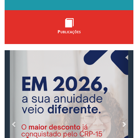
Publicações