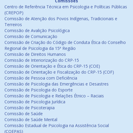
Comissões
Centro de Referência Técnica em Psicologia e Políticas Públicas
(CREPOP)
Comissão de Atenção dos Povos Indígenas, Tradicionais e
Terreiros
Comissão de Avalição Psicológica
Comissão de Comunicação
Comissão de Criação do Código de Conduta Ética do Conselho
Regional de Psicologia da 15ª Região
Comissão de Direitos Humanos
Comissão de Interiorização do CRP-15
Comissão de Orientação e Ética do CRP-15 (COE)
Comissão de Orientação e Fiscalização do CRP-15 (COF)
Comissão de Pessoa com Deficiência
Comissão de Psicologia das Emergências e Desastres
Comissão de Psicologia do Esporte
Comissão de Psicologia e Relações Étnico – Raciais
Comissão de Psicologia Jurídica
Comissão de Psicoterapia
Comissão de Saúde
Comissão de Saúde Mental
Comissão Estadual de Psicologia na Assistência Social
(COEPAS)