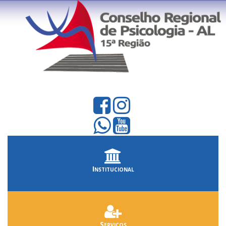
Institucional
Serviços