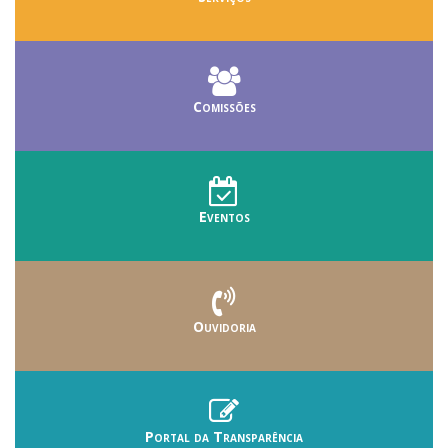
Comissões
Eventos
Ouvidoria
Portal da Transparência