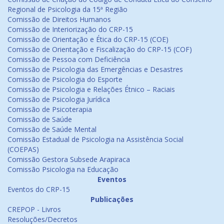
Regional de Psicologia da 15ª Região
Comissão de Direitos Humanos
Comissão de Interiorização do CRP-15
Comissão de Orientação e Ética do CRP-15 (COE)
Comissão de Orientação e Fiscalização do CRP-15 (COF)
Comissão de Pessoa com Deficiência
Comissão de Psicologia das Emergências e Desastres
Comissão de Psicologia do Esporte
Comissão de Psicologia e Relações Étnico – Raciais
Comissão de Psicologia Jurídica
Comissão de Psicoterapia
Comissão de Saúde
Comissão de Saúde Mental
Comissão Estadual de Psicologia na Assistência Social
(COEPAS)
Comissão Gestora Subsede Arapiraca
Comissão Psicologia na Educação
Eventos
Eventos do CRP-15
Publicações
CREPOP - Livros
Resoluções/Decretos