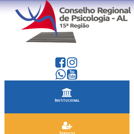
Institucional
Serviços