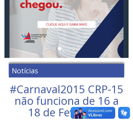
Notícias
#Carnaval2015 CRP-15
não funciona de 16 a
18 de Fevereiro