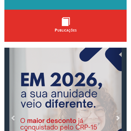
Publicações